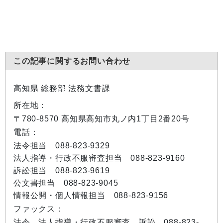
この記事に関するお問い合わせ
高知県 総務部 法務文書課
所在地：
〒780-8570 高知県高知市丸ノ内1丁目2番20号
電話：
法令担当 088-823-9329
法人指導・行政不服審査担当 088-823-9160
訴訟担当 088-823-9619
公文書担当 088-823-9045
情報公開・個人情報担当 088-823-9156
ファックス：
法令、法人指導・行政不服審査、訴訟 088-823-