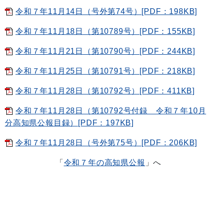
令和７年11月14日（号外第74号）[PDF：198KB]
令和７年11月18日（第10789号）[PDF：155KB]
令和７年11月21日（第10790号）[PDF：244KB]
令和７年11月25日（第10791号）[PDF：218KB]
令和７年11月28日（第10792号）[PDF：411KB]
令和７年11月28日（第10792号付録 令和７年10月
分高知県公報目録）[PDF：197KB]
令和７年11月28日（号外第75号）[PDF：206KB]
「
令和７年の高知県公報
」へ