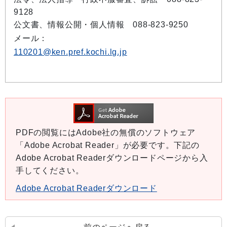
9128
公文書、情報公開・個人情報 088-823-9250
メール：
110201@ken.pref.kochi.lg.jp
PDFの閲覧にはAdobe社の無償のソフトウェア
「Adobe Acrobat Reader」が必要です。下記の
Adobe Acrobat Readerダウンロードページから入
手してください。
Adobe Acrobat Readerダウンロード