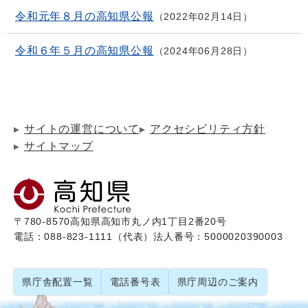
令和元年８月の高知県公報
2022年02月14日
令和６年５月の高知県公報
2024年06月28日
サイトの運営について
アクセシビリティ方針
サイトマップ
〒780-8570
高知県高知市丸ノ内1丁目2番20号
電話：088-823-1111（代表）
法人番号：5000020390003
県庁舎配置一覧
電話番号表
県庁周辺のご案内