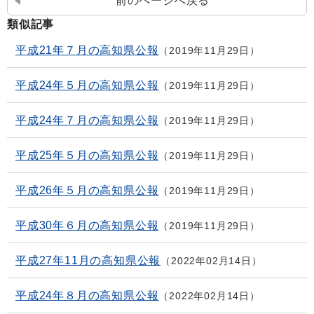
前のページへ戻る
類似記事
平成21年７月の高知県公報
2019年11月29日
平成24年５月の高知県公報
2019年11月29日
平成24年７月の高知県公報
2019年11月29日
平成25年５月の高知県公報
2019年11月29日
平成26年５月の高知県公報
2019年11月29日
平成30年６月の高知県公報
2019年11月29日
平成27年11月の高知県公報
2022年02月14日
平成24年８月の高知県公報
2022年02月14日