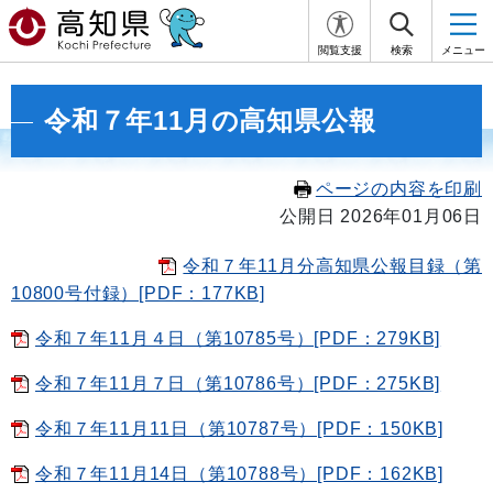
閲覧支援
検索
メニュー
令和７年11月の高知県公報
ページの内容を印刷
公開日 2026年01月06日
令和７年11月分高知県公報目録（第
10800号付録）[PDF：177KB]
令和７年11月４日（第10785号）[PDF：279KB]
令和７年11月７日（第10786号）[PDF：275KB]
令和７年11月11日（第10787号）[PDF：150KB]
令和７年11月14日（第10788号）[PDF：162KB]