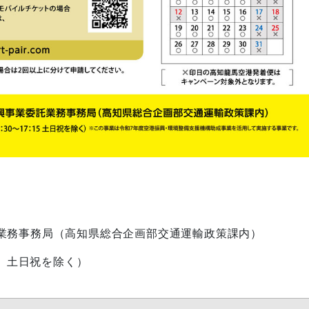
業務事務局（高知県総合企画部交通運輸政策課内）
:15 土日祝を除く）