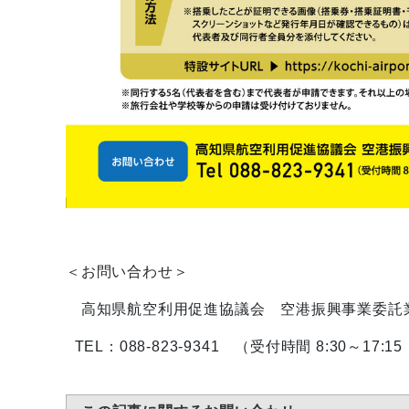
＜お問い合わせ＞
高知県航空利用促進協議会 空港振興事業委託
TEL：088-823-9341 （受付時間 8:30～17