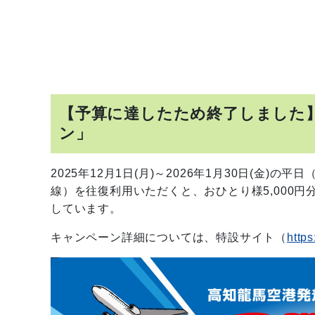
【予算に達したため終了しました
ン」
2025年12月1日(月)～2026年1月30日(金
線）を往復利用いただくと、おひとり様5,000円
しています。
キャンペーン詳細については、特設サイト（
https