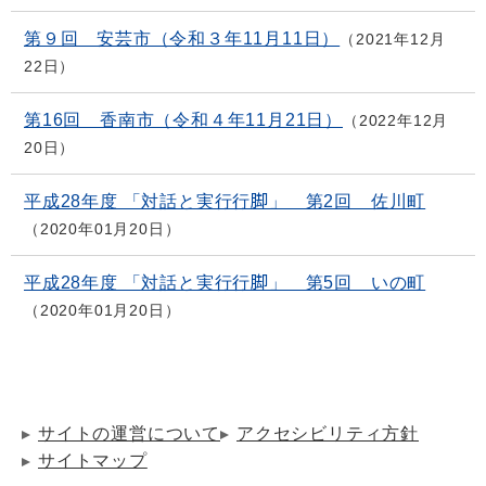
第９回 安芸市（令和３年11月11日）
2021年12月
22日
第16回 香南市（令和４年11月21日）
2022年12月
20日
平成28年度 「対話と実行行脚」 第2回 佐川町
2020年01月20日
平成28年度 「対話と実行行脚」 第5回 いの町
2020年01月20日
サイトの運営について
アクセシビリティ方針
サイトマップ