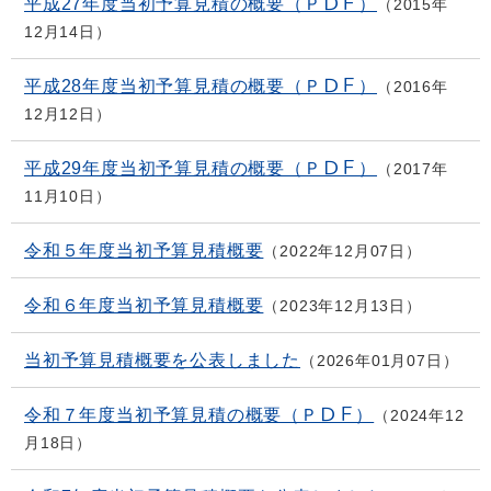
平成27年度当初予算見積の概要（ＰＤＦ）
2015年
12月14日
平成28年度当初予算見積の概要（ＰＤＦ）
2016年
12月12日
平成29年度当初予算見積の概要（ＰＤＦ）
2017年
11月10日
令和５年度当初予算見積概要
2022年12月07日
令和６年度当初予算見積概要
2023年12月13日
当初予算見積概要を公表しました
2026年01月07日
令和７年度当初予算見積の概要（ＰＤＦ）
2024年12
月18日