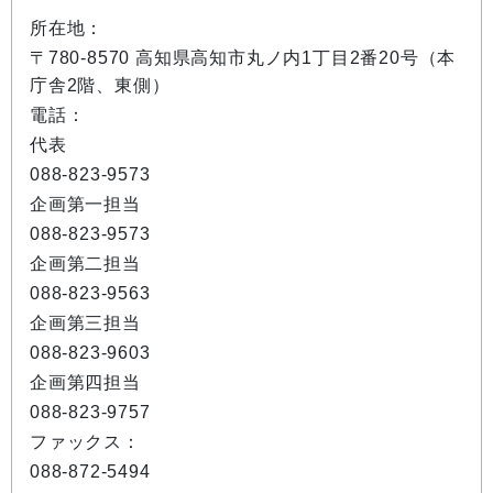
所在地：
〒780-8570 高知県高知市丸ノ内1丁目2番20号（本
庁舎2階、東側）
電話：
代表
088-823-9573
企画第一担当
088-823-9573
企画第二担当
088-823-9563
企画第三担当
088-823-9603
企画第四担当
088-823-9757
ファックス：
088-872-5494