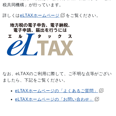
税共同機構」が行っています。
詳しくは
eLTAXホームページ
をご覧ください。
なお、eLTAXのご利用に際して、ご不明な点等がござい
ましたら、下記をご覧ください。
eLTAXホームページの「よくあるご質問」
eLTAXホームページの「お問い合わせ」