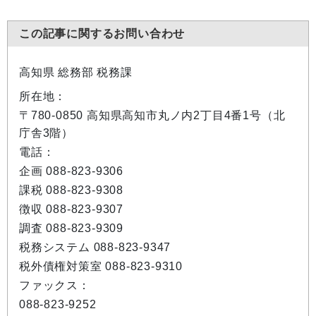
この記事に関するお問い合わせ
高知県 総務部 税務課
所在地：
〒780-0850 高知県高知市丸ノ内2丁目4番1号（北
庁舎3階）
電話：
企画 088-823-9306
課税 088-823-9308
徴収 088-823-9307
調査 088-823-9309
税務システム 088-823-9347
税外債権対策室 088-823-9310
ファックス：
088-823-9252