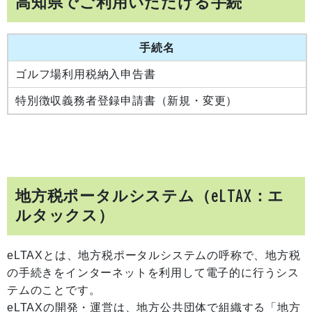
高知県でご利用いただける手続
手続名
ゴルフ場利用税納入申告書
特別徴収義務者登録申請書（新規・変更）
地方税ポータルシステム（eLTAX：エ
ルタックス）
eLTAXとは、地方税ポータルシステムの呼称で、地方税
の手続きをインターネットを利用して電子的に行うシス
テムのことです。
eLTAXの開発・運営は、地方公共団体で組織する「地方