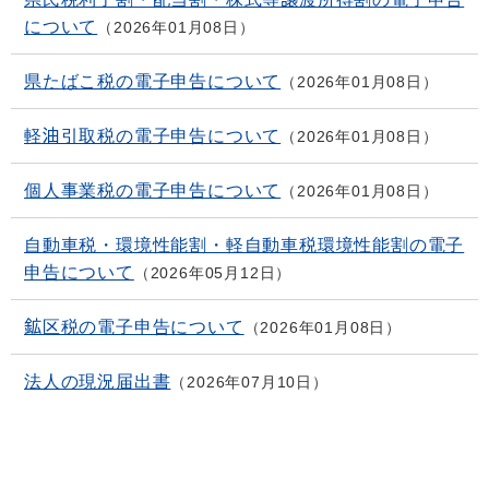
について
2026年01月08日
県たばこ税の電子申告について
2026年01月08日
軽油引取税の電子申告について
2026年01月08日
個人事業税の電子申告について
2026年01月08日
自動車税・環境性能割・軽自動車税環境性能割の電子
申告について
2026年05月12日
鉱区税の電子申告について
2026年01月08日
法人の現況届出書
2026年07月10日