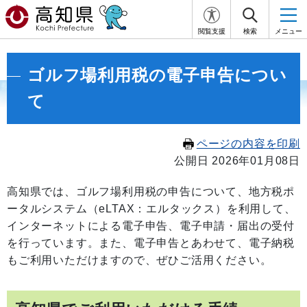
閲覧支援
検索
メニュー
ゴルフ場利用税の電子申告につい
て
ページの内容を印刷
公開日 2026年01月08日
高知県では、ゴルフ場利用税の申告について、地方税ポ
ータルシステム（eLTAX：エルタックス）を利用して、
インターネットによる電子申告、電子申請・届出の受付
を行っています。また、電子申告とあわせて、電子納税
もご利用いただけますので、ぜひご活用ください。