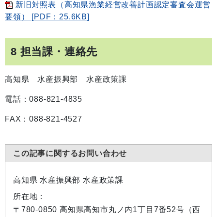
新旧対照表（高知県漁業経営改善計画認定審査会運営
要領） [PDF：25.6KB]
8 担当課・連絡先
高知県 水産振興部 水産政策課
電話：088-821-4835
FAX：088-821-4527
この記事に関するお問い合わせ
高知県 水産振興部 水産政策課
所在地：
〒780-0850 高知県高知市丸ノ内1丁目7番52号（西