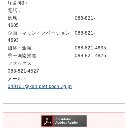
庁舎6階）
電話：
総務 088-821-
4605
企画・マリンイノベーション 088-821-
4693
団体・金融 088-821-4835
県一漁協推進 088-821-4825
ファックス：
088-821-4527
メール：
040101@ken.pref.kochi.lg.jp