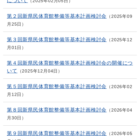
について
2025年02月05日
第２回新県民体育館整備等基本計画検討会
2025年09
月25日
第３回新県民体育館整備等基本計画検討会
2025年12
月01日
第４回新県民体育館整備等基本計画検討会の開催につ
いて
2025年12月04日
第５回新県民体育館整備等基本計画検討会
2026年02
月12日
第８回新県民体育館整備等基本計画検討会
2026年04
月30日
第９回新県民体育館整備等基本計画検討会
2026年05