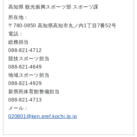
高知県 観光振興スポーツ部 スポーツ課
所在地：
〒780-0850 高知県高知市丸ノ内1丁目7番52号
電話：
総務担当
088-821-4712
競技スポーツ担当
088-821-4649
地域スポーツ担当
088-821-4929
新県民体育館整備担当
088-821-4713
メール：
020801@ken.pref.kochi.lg.jp