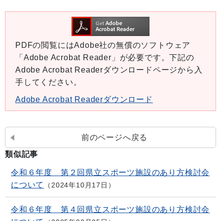
PDFの閲覧にはAdobe社の無償のソフトウェア
「Adobe Acrobat Reader」が必要です。下記の
Adobe Acrobat Readerダウンロードページから入
手してください。
Adobe Acrobat Readerダウンロード
前のページへ戻る
類似記事
令和６年度 第２回県立スポーツ施設のあり方検討会
について
2024年10月17日
令和６年度 第４回県立スポーツ施設のあり方検討会