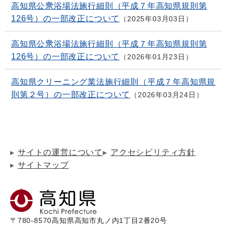
高知県公衆浴場法施行細則（平成７年高知県規則第
126号）の一部改正について
2025年03月03日
高知県公衆浴場法施行細則（平成７年高知県規則第
126号）の一部改正について
2026年01月23日
高知県クリーニング業法施行細則（平成７年高知県規
則第２号）の一部改正について
2026年03月24日
サイトの運営について
アクセシビリティ方針
サイトマップ
〒780-8570
高知県高知市丸ノ内1丁目2番20号