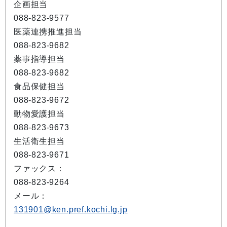
企画担当
088-823-9577
医薬連携推進担当
088-823-9682
薬事指導担当
088-823-9682
食品保健担当
088-823-9672
動物愛護担当
088-823-9673
生活衛生担当
088-823-9671
ファックス：
088-823-9264
メール：
131901@ken.pref.kochi.lg.jp