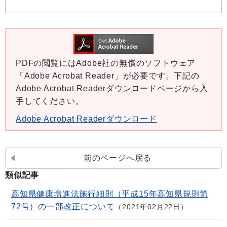
PDFの閲覧にはAdobe社の無償のソフトウェア
「Adobe Acrobat Reader」が必要です。下記の
Adobe Acrobat Readerダウンロードページから入
手してください。
Adobe Acrobat Readerダウンロード
前のページへ戻る
類似記事
高知県健康増進法施行細則（平成15年高知県規則第
72号）の一部改正について
2021年02月22日