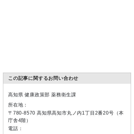
この記事に関するお問い合わせ
高知県 健康政策部 薬務衛生課
所在地：
〒780-8570 高知県高知市丸ノ内1丁目2番20号（本
庁舎4階）
電話：