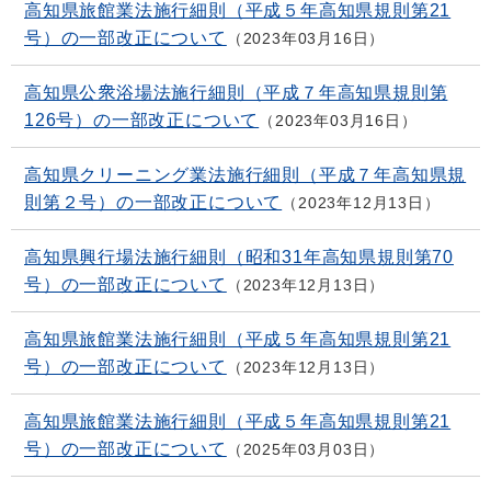
高知県旅館業法施行細則（平成５年高知県規則第21
号）の一部改正について
2023年03月16日
高知県公衆浴場法施行細則（平成７年高知県規則第
126号）の一部改正について
2023年03月16日
高知県クリーニング業法施行細則（平成７年高知県規
則第２号）の一部改正について
2023年12月13日
高知県興行場法施行細則（昭和31年高知県規則第70
号）の一部改正について
2023年12月13日
高知県旅館業法施行細則（平成５年高知県規則第21
号）の一部改正について
2023年12月13日
高知県旅館業法施行細則（平成５年高知県規則第21
号）の一部改正について
2025年03月03日