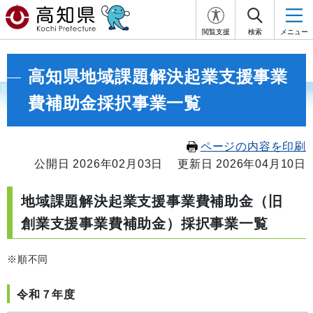
閲覧支援
検索
メニュー
高知県地域課題解決起業支援事業
費補助金採択事業一覧
ページの内容を印刷
公開日 2026年02月03日
更新日 2026年04月10日
地域課題解決起業支援事業費補助金（旧
創業支援事業費補助金）採択事業一覧
※順不同
令和７年度