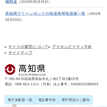
補助金
2026年06月25日
高知県グリーンボンドの投資表明投資家一覧
2026年
06月15日
サイトの運営について
アクセシビリティ方針
サイトマップ
〒780-8570
高知県高知市丸ノ内1丁目2番20号
電話：088-823-1111（代表）
法人番号：5000020390003
県庁舎配置一覧
電話番号表
県庁周辺のご案内