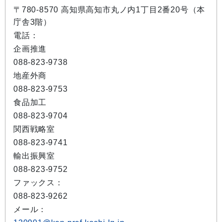
〒780-8570 高知県高知市丸ノ内1丁目2番20号（本
庁舎3階）
電話：
企画推進
088-823-9738
地産外商
088-823-9753
食品加工
088-823-9704
関西戦略室
088-823-9741
輸出振興室
088-823-9752
ファックス：
088-823-9262
メール：