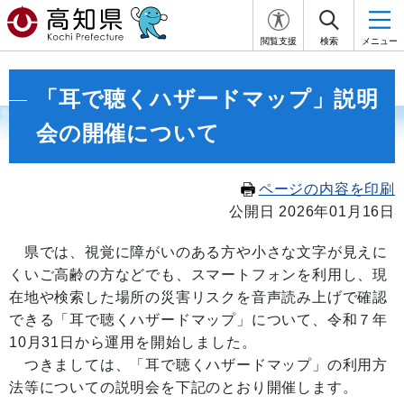
閲覧支援
検索
メニュー
「耳で聴くハザードマップ」説明
会の開催について
ページの内容を印刷
公開日 2026年01月16日
県では、視覚に障がいのある方や小さな文字が見えに
くいご高齢の方などでも、スマートフォンを利用し、現
在地や検索した場所の災害リスクを音声読み上げで確認
できる「耳で聴くハザードマップ」について、令和７年
10月31日から運用を開始しました。
つきましては、「耳で聴くハザードマップ」の利用方
法等についての説明会を下記のとおり開催します。