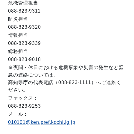
危機管理担当
088-823-9311
防災担当
088-823-9320
情報担当
088-823-9339
総務担当
088-823-9018
※夜間・休日における危機事象や災害の発生など緊
急の連絡については、
高知県庁の代表電話（088-823-1111）へご連絡く
ださい。
ファックス：
088-823-9253
メール：
010101@ken.pref.kochi.lg.jp