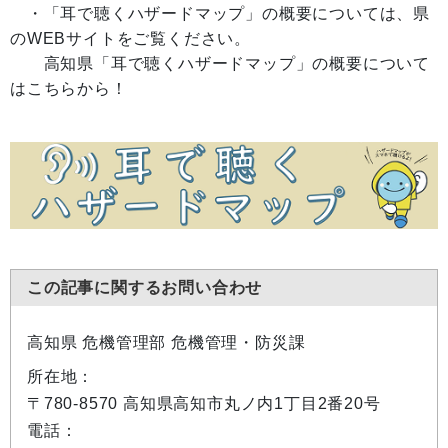
・「耳で聴くハザードマップ」の概要については、県
のWEBサイトをご覧ください。
高知県「耳で聴くハザードマップ」の概要について
はこちらから！
この記事に関するお問い合わせ
高知県 危機管理部 危機管理・防災課
所在地：
〒780-8570 高知県高知市丸ノ内1丁目2番20号
電話：