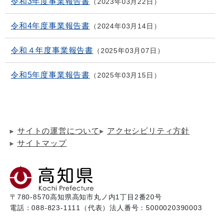
令和3年度事業報告書
2023年03月22日
令和4年度事業報告書
2024年03月14日
令和４年度事業報告書
2025年03月07日
令和5年度事業報告書
2025年03月15日
サイトの運営について
アクセシビリティ方針
サイトマップ
〒780-8570
高知県高知市丸ノ内1丁目2番20号
電話：088-823-1111（代表）
法人番号：5000020390003