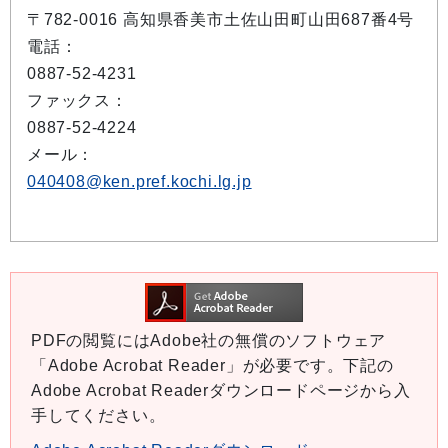
〒782-0016 高知県香美市土佐山田町山田687番4号
電話：
0887-52-4231
ファックス：
0887-52-4224
メール：
040408@ken.pref.kochi.lg.jp
PDFの閲覧にはAdobe社の無償のソフトウェア
「Adobe Acrobat Reader」が必要です。下記の
Adobe Acrobat Readerダウンロードページから入
手してください。