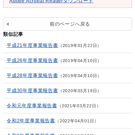
Adobe Acrobat Readerダウンロード
前のページへ戻る
類似記事
平成21年度事業報告書
2019年01月22日
平成26年度事業報告書
2019年04月10日
平成28年度事業報告書
2019年04月10日
平成30年度事業報告書
2020年03月19日
令和元年度事業報告書
2021年03月22日
令和2年度事業報告書
2022年04月01日