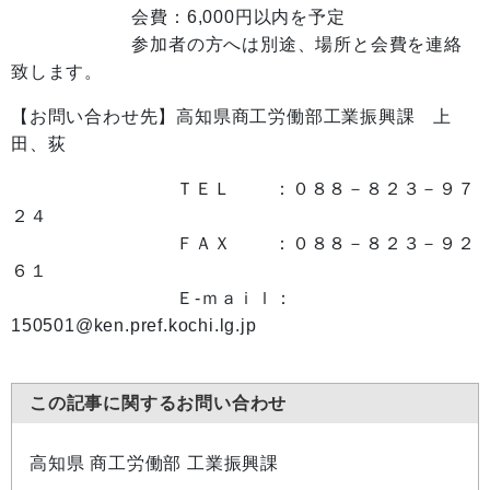
会費：6,000円以内を予定
参加者の方へは別途、場所と会費を連絡
致します。
【お問い合わせ先】高知県商工労働部工業振興課 上
田、荻
ＴＥＬ ：０８８－８２３－９７
２４
ＦＡＸ ：０８８－８２３－９２
６１
Ｅ-ｍａｉｌ：
150501@ken.pref.kochi.lg.jp
この記事に関するお問い合わせ
高知県 商工労働部 工業振興課