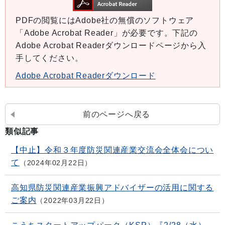
PDFの閲覧にはAdobe社の無償のソフトウェア
「Adobe Acrobat Reader」が必要です。下記の
Adobe Acrobat Readerダウンロードページから入
手してください。
Adobe Acrobat Readerダウンロード
前のページへ戻る
類似記事
【中止】令和３年度防災関連産業交流会全体会につい
て
2024年02月22日
高知県防災関連産業振興アドバイザーの活用に関する
ご案内
2022年03月22日