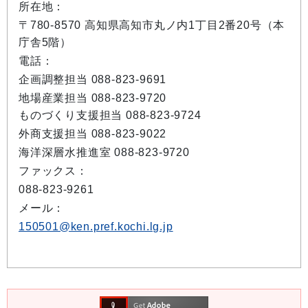
所在地：
〒780-8570 高知県高知市丸ノ内1丁目2番20号（本
庁舎5階）
電話：
企画調整担当 088-823-9691
地場産業担当 088-823-9720
ものづくり支援担当 088-823-9724
外商支援担当 088-823-9022
海洋深層水推進室 088-823-9720
ファックス：
088-823-9261
メール：
150501@ken.pref.kochi.lg.jp