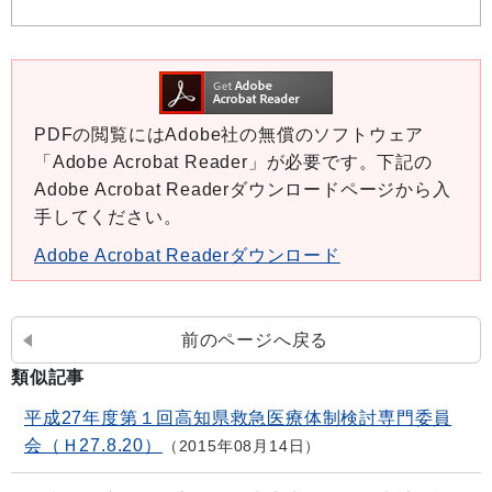
PDFの閲覧にはAdobe社の無償のソフトウェア
「Adobe Acrobat Reader」が必要です。下記の
Adobe Acrobat Readerダウンロードページから入
手してください。
Adobe Acrobat Readerダウンロード
前のページへ戻る
類似記事
平成27年度第１回高知県救急医療体制検討専門委員
会（Ｈ27.8.20）
2015年08月14日