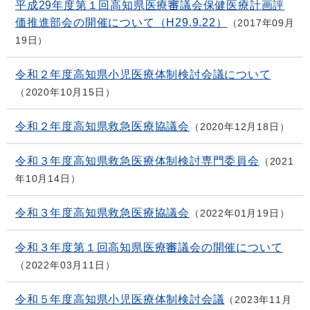
平成29年度第１回高知県医療審議会保健医療計画評
価推進部会の開催について（H29.9.22）
2017年09月
19日
令和２年度高知県小児医療体制検討会議について
2020年10月15日
令和２年度高知県救急医療協議会
2020年12月18日
令和３年度高知県救急医療体制検討専門委員会
2021
年10月14日
令和３年度高知県救急医療協議会
2022年01月19日
令和３年度第１回高知県医療審議会の開催について
2022年03月11日
令和５年度高知県小児医療体制検討会議
2023年11月