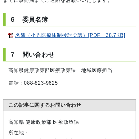
までに事務局までご連絡をお願いいたします。
６ 委員名簿
名簿（小児医療体制検討会議）[PDF：38.7KB]
７ 問い合わせ
高知県健康政策部医療政策課 地域医療担当
電話：088-823-9625
この記事に関するお問い合わせ
高知県 健康政策部 医療政策課
所在地：