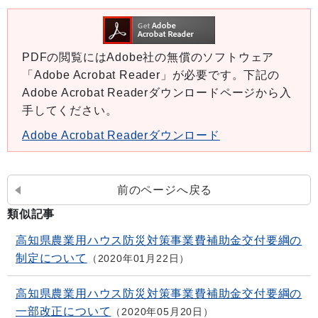
PDFの閲覧にはAdobe社の無償のソフトウェア
「Adobe Acrobat Reader」が必要です。下記の
Adobe Acrobat Readerダウンロードページから入
手してください。
Adobe Acrobat Readerダウンロード
前のページへ戻る
類似記事
高知県農業用ハウス防災対策事業費補助金交付要綱の
制定について
2020年01月22日
高知県農業用ハウス防災対策事業費補助金交付要綱の
一部改正について
2020年05月20日