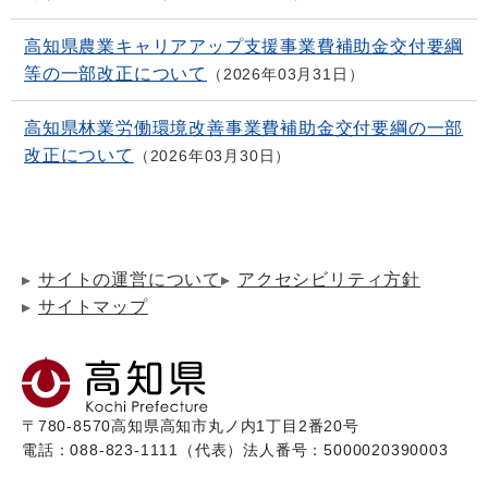
高知県農業キャリアアップ支援事業費補助金交付要綱
等の一部改正について
2026年03月31日
高知県林業労働環境改善事業費補助金交付要綱の一部
改正について
2026年03月30日
サイトの運営について
アクセシビリティ方針
サイトマップ
〒780-8570
高知県高知市丸ノ内1丁目2番20号
電話：088-823-1111（代表）
法人番号：5000020390003