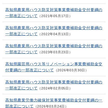
高知県農業用ハウス防災対策事業費補助金交付要綱の
一部改正について
2021年05月17日
高知県農業用ハウス防災対策事業費補助金交付要綱の
一部改正について
2022年04月13日
高知県農業用ハウス防災対策事業費補助金交付要綱の
一部改正について
2023年03月23日
高知県園芸用ハウス等リノベーション事業費補助金交
付要綱の一部改正について
2026年03月30日
高知県農業用ハウス防災対策事業費補助金交付要綱の
一部改正について
2024年02月05日
高知県農業労働力確保対策事業費補助金交付要綱の一
部改正について
2026年03月24日