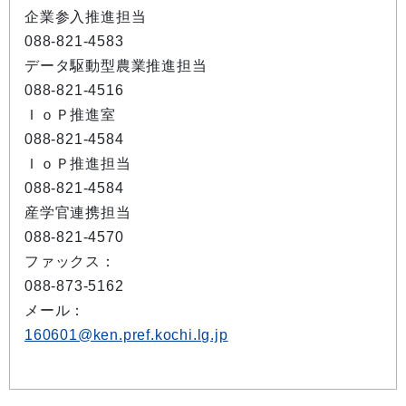
企業参入推進担当
088-821-4583
データ駆動型農業推進担当
088-821-4516
ＩｏＰ推進室
088-821-4584
ＩｏＰ推進担当
088-821-4584
産学官連携担当
088-821-4570
ファックス：
088-873-5162
メール：
160601@ken.pref.kochi.lg.jp