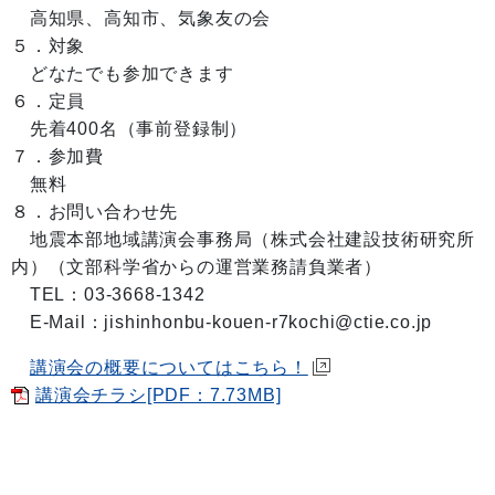
高知県、高知市、気象友の会
５．対象
どなたでも参加できます
６．定員
先着400名（事前登録制）
７．参加費
無料
８．お問い合わせ先
地震本部地域講演会事務局（株式会社建設技術研究所
内）（文部科学省からの運営業務請負業者）
TEL：03-3668-1342
E-Mail：jishinhonbu-kouen-r7kochi@ctie.co.jp
講演会の概要についてはこちら！
講演会チラシ[PDF：7.73MB]