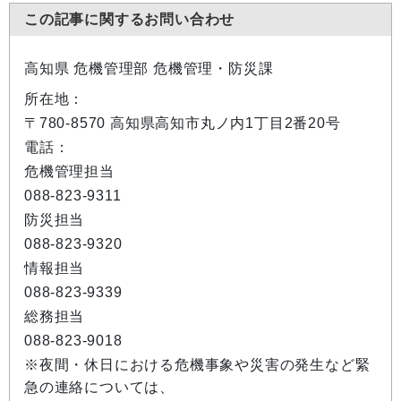
この記事に関するお問い合わせ
高知県 危機管理部 危機管理・防災課
所在地：
〒780-8570 高知県高知市丸ノ内1丁目2番20号
電話：
危機管理担当
088-823-9311
防災担当
088-823-9320
情報担当
088-823-9339
総務担当
088-823-9018
※夜間・休日における危機事象や災害の発生など緊
急の連絡については、