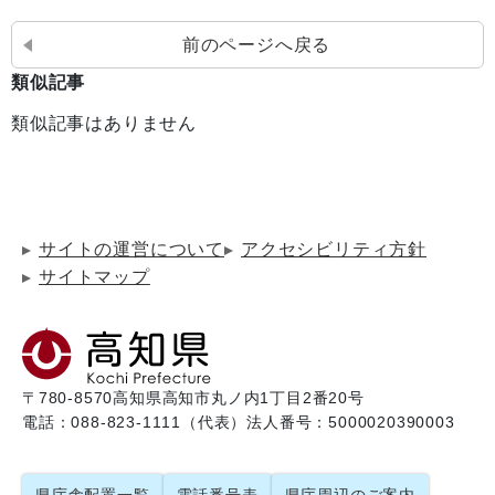
前のページへ戻る
類似記事
類似記事はありません
サイトの運営について
アクセシビリティ方針
サイトマップ
〒780-8570
高知県高知市丸ノ内1丁目2番20号
電話：088-823-1111（代表）
法人番号：5000020390003