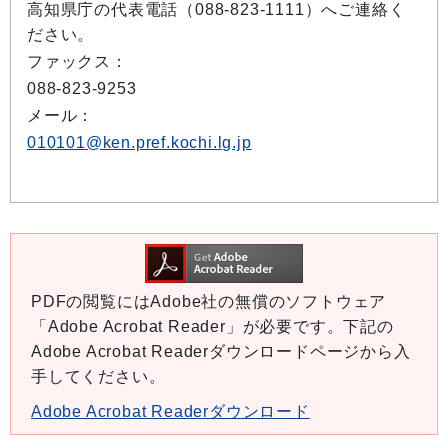
高知県庁の代表電話（088-823-1111）へご連絡く
ださい。
ファックス：
088-823-9253
メール：
010101@ken.pref.kochi.lg.jp
PDFの閲覧にはAdobe社の無償のソフトウェア
「Adobe Acrobat Reader」が必要です。下記の
Adobe Acrobat Readerダウンロードページから入
手してください。
Adobe Acrobat Readerダウンロード