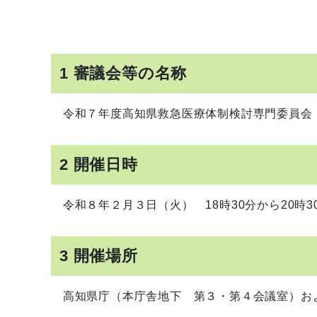
1 審議会等の名称
令和７年度高知県救急医療体制検討専門委員会
2 開催日時
令和８年２月３日（火） 18時30分から20時3
3 開催場所
高知県庁（本庁舎地下 第３・第４会議室）および