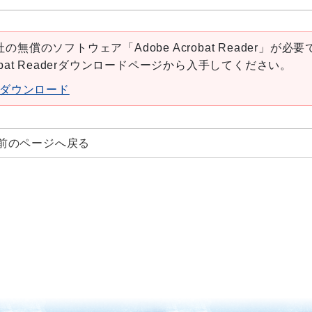
の無償のソフトウェア「Adobe Acrobat Reader」が必要
robat Readerダウンロードページから入手してください。
aderダウンロード
前のページへ戻る