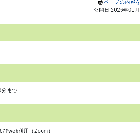
ページの内容
公開日 2026年01月
0分まで
web併用（Zoom）