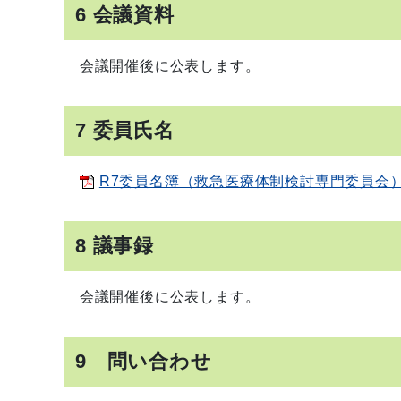
6 会議資料
会議開催後に公表します。
7 委員氏名
R7委員名簿（救急医療体制検討専門委員会）[PD
8 議事録
会議開催後に公表します。
9 問い合わせ