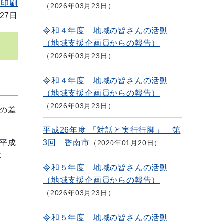
を印刷
2026年03月23日
27日
令和４年度 地域の皆さんの活動
（地域支援企画員からの報告）
2026年03月23日
令和４年度 地域の皆さんの活動
（地域支援企画員からの報告）
2026年03月23日
の差
平成26年度 「対話と実行行脚」 第
平成
3回 香南市
2020年01月20日
は
令和５年度 地域の皆さんの活動
（地域支援企画員からの報告）
2026年03月23日
令和５年度 地域の皆さんの活動