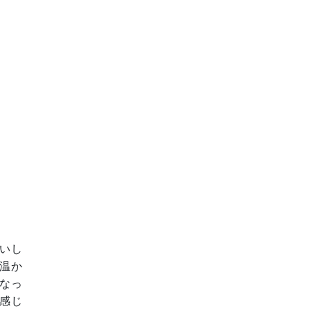
いし
温か
なっ
感じ