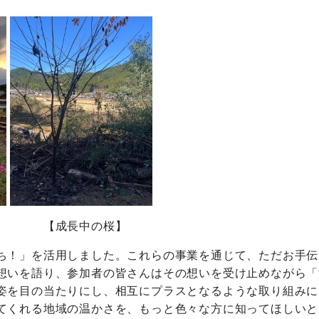
成長中の桜】
ち！」を活用しました。これらの事業を通じて、ただお手伝
想いを語り、参加者の皆さんはその想いを受け止めながら「
姿を目の当たりにし、相互にプラスとなるような取り組みに
てくれる地域の温かさを、もっと色々な方に知ってほしいと