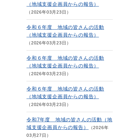
（地域支援企画員からの報告）
2026年03月23日
令和６年度 地域の皆さんの活動
（地域支援企画員からの報告）
2026年03月23日
令和６年度 地域の皆さんの活動
（地域支援企画員からの報告）
2026年03月23日
令和６年度 地域の皆さんの活動
（地域支援企画員からの報告）
2026年03月23日
令和7年度 地域の皆さんの活動（地
域支援企画員からの報告）
2026年
03月27日