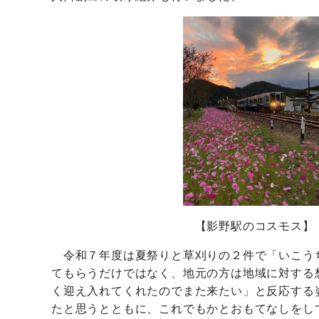
【影野駅のコスモス】 【
令和７年度は夏祭りと草刈りの２件で「いこう
てもらうだけではなく、地元の方は地域に対する
く迎え入れてくれたのでまた来たい」と反応する
たと思うとともに、これでもかとおもてなしをし