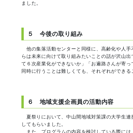
ました。
５ 今後の取り組み
他の集落活動センターと同様に、高齢化や人手
らは未来に向けて取り組みたいことの話が沢山出
て６次産業化ができないか」「お遍路さんが寄っ
同時に行うことは難しくても、それぞれができる
６ 地域支援企画員の活動内容
夏祭りにおいて、中山間地域対策課の大学生連
してもらいました。
また、プログラムの内容を検討している際には