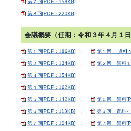
第７回[PDF：158KB]
第８回[PDF：220KB]
会議概要（任期：令和３年４月１
第１回[PDF：186KB]
、
第１回 資料１～
第２回[PDF：134KB]
、
第２回 資料１～
第３回[PDF：154KB]
第４回[PDF：162KB]
第５回[PDF：142KB]
、
第５回 資料[P
第６回[PDF：113KB]
、
第６回 資料４～
第７回[PDF：104KB]
、
第７回 資料[P