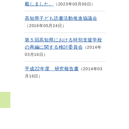
載しました。
2023年03月06日
高知県子ども読書活動推進協議会
2016年05月24日
第５回高知県における特別支援学校
の再編に関する検討委員会
2014年
03月16日
平成22年度 研究報告書
2014年03
月16日