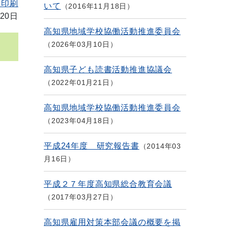
を印刷
いて
2016年11月18日
20日
高知県地域学校協働活動推進委員会
2026年03月10日
高知県子ども読書活動推進協議会
2022年01月21日
高知県地域学校協働活動推進委員会
2023年04月18日
平成24年度 研究報告書
2014年03
月16日
平成２７年度高知県総合教育会議
2017年03月27日
高知県雇用対策本部会議の概要を掲