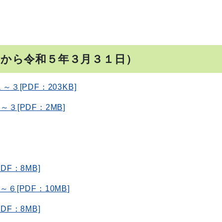
日から令和５年３月３１日）
３[PDF：203KB]
３[PDF：2MB]
DF：8MB]
６[PDF：10MB]
DF：8MB]