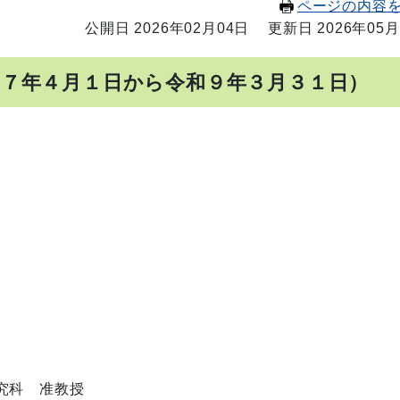
ページの内容
公開日 2026年02月04日
更新日 2026年05月
和７年４月１日から令和９年３月３１日）
究科 准教授