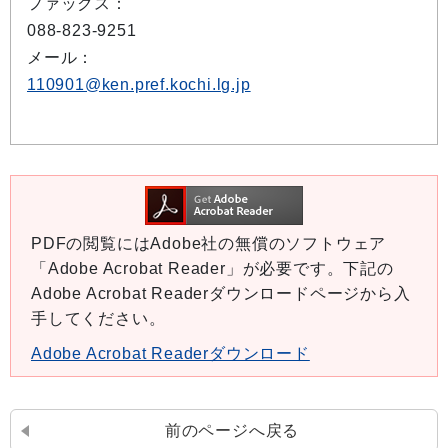
ファックス：
088-823-9251
メール：
110901@ken.pref.kochi.lg.jp
PDFの閲覧にはAdobe社の無償のソフトウェア
「Adobe Acrobat Reader」が必要です。下記の
Adobe Acrobat Readerダウンロードページから入
手してください。
Adobe Acrobat Readerダウンロード
前のページへ戻る