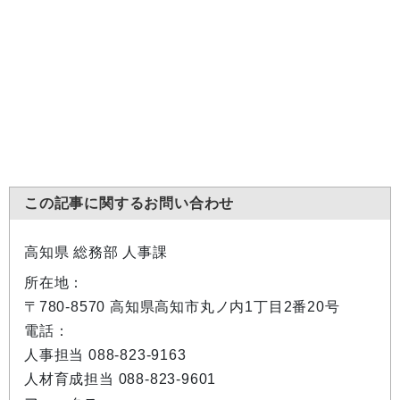
この記事に関するお問い合わせ
高知県 総務部 人事課
所在地：
〒780-8570 高知県高知市丸ノ内1丁目2番20号
電話：
人事担当 088-823-9163
人材育成担当 088-823-9601