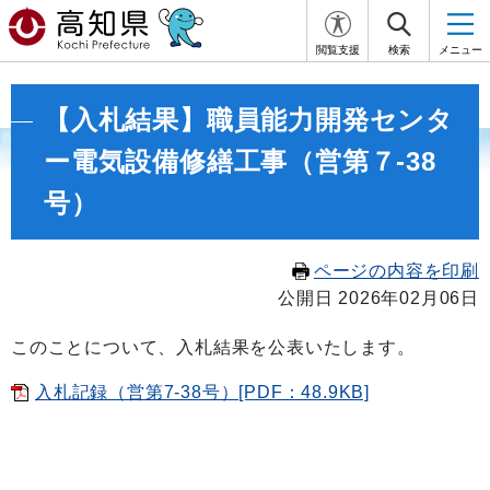
閲覧支援
検索
メニュー
【入札結果】職員能力開発センタ
ー電気設備修繕工事（営第７-38
号）
ページの内容を印刷
公開日 2026年02月06日
このことについて、入札結果を公表いたします。
入札記録（営第7-38号）[PDF：48.9KB]