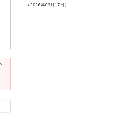
2026年03月17日
で