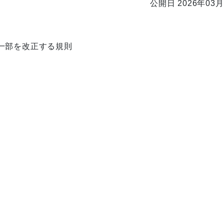
公開日 2026年03月
一部を改正する規則