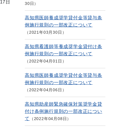
17日
30日
高知県医師養成奨学貸付金等貸与条
例施行規則の一部改正について
2021年03月30日
高知県看護師等養成奨学金貸付け条
例施行規則の一部改正について
2022年04月01日
高知県医師養成奨学貸付金等貸与条
例施行規則の一部改正について
2022年04月06日
高知県助産師緊急確保対策奨学金貸
付け条例施行規則の一部改正につい
て
2022年04月08日