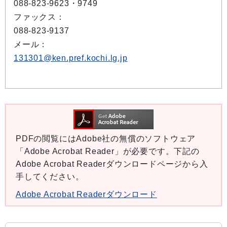
088-823-9623・9749
ファックス：
088-823-9137
メール：
131301@ken.pref.kochi.lg.jp
PDFの閲覧にはAdobe社の無償のソフトウェア
「Adobe Acrobat Reader」が必要です。下記の
Adobe Acrobat Readerダウンロードページから入
手してください。
Adobe Acrobat Readerダウンロード