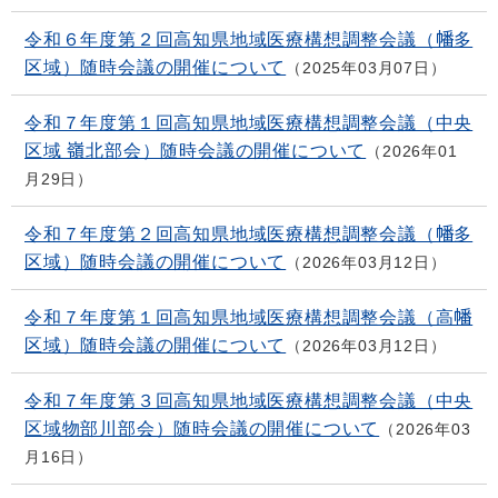
令和６年度第２回高知県地域医療構想調整会議（幡多
区域）随時会議の開催について
2025年03月07日
令和７年度第１回高知県地域医療構想調整会議（中央
区域 嶺北部会）随時会議の開催について
2026年01
月29日
令和７年度第２回高知県地域医療構想調整会議（幡多
区域）随時会議の開催について
2026年03月12日
令和７年度第１回高知県地域医療構想調整会議（高幡
区域）随時会議の開催について
2026年03月12日
令和７年度第３回高知県地域医療構想調整会議（中央
区域物部川部会）随時会議の開催について
2026年03
月16日