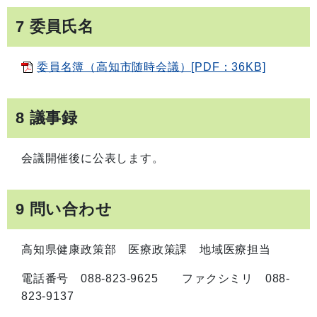
7 委員氏名
委員名簿（高知市随時会議）[PDF：36KB]
8 議事録
会議開催後に公表します。
9 問い合わせ
高知県健康政策部 医療政策課 地域医療担当
電話番号 088-823-9625 ファクシミリ 088-
823-9137