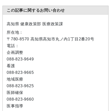
この記事に関するお問い合わせ
高知県 健康政策部 医療政策課
所在地：
〒780-8570 高知県高知市丸ノ内1丁目2番20号
電話：
企画調整
088-823-9649
看護
088-823-9665
地域医療
088-823-9625
医師確保
088-823-9660
医事指導