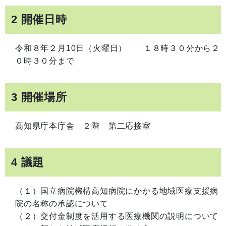
2 開催日時
令和８年２月10日（火曜日） １８時３０分から２
０時３０分まで
3 開催場所
高知県庁本庁舎 ２階 第二応接室
4 議題
（１）国立病院機構高知病院にかかる地域医療支援病
院の名称の承認について
（２）交付金制度を活用する医療機関の説明について