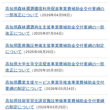
高知県森林資源循環利用促進事業費補助金交付要綱の
一部改正について
2026年04月09日
高知県森林資源再生支援事業費補助金交付要綱の一部
改正について
2025年07月04日
高知県医療施設整備支援事業費補助金交付要綱の制定
について
2025年08月20日
高知県大学生等交流促進事業費補助金交付要綱の一部
改正について
2025年10月30日
高知県農業支援サービス事業等推進事業費補助金交付
要綱の制定について
2026年03月24日
高知県技能実習生講習施設整備事業費補助金交付要綱
の制定について
2026年03月25日