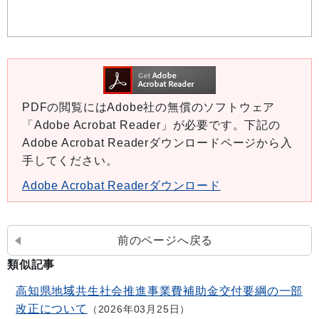
PDFの閲覧にはAdobe社の無償のソフトウェア
「Adobe Acrobat Reader」が必要です。下記の
Adobe Acrobat Readerダウンロードページから入
手してください。
Adobe Acrobat Readerダウンロード
前のページへ戻る
類似記事
高知県地域共生社会推進事業費補助金交付要綱の一部
改正について
2026年03月25日