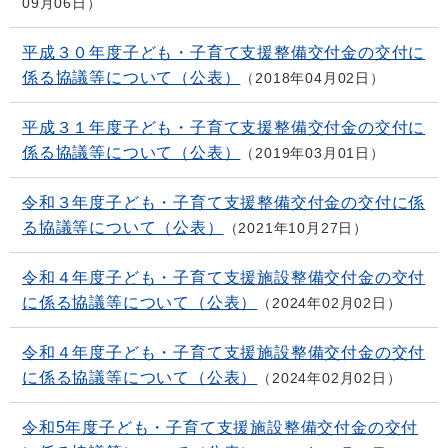
09月06日
平成３０年度子ども・子育て支援整備交付金の交付に
係る協議等について（公表）
2018年04月02日
平成３１年度子ども・子育て支援整備交付金の交付に
係る協議等について（公表）
2019年03月01日
令和３年度子ども・子育て支援整備交付金の交付に係
る協議等について（公表）
2021年10月27日
令和４年度子ども・子育て支援施設整備交付金の交付
に係る協議等について（公表）
2024年02月02日
令和４年度子ども・子育て支援施設整備交付金の交付
に係る協議等について（公表）
2024年02月02日
令和5年度子ども・子育て支援施設整備交付金の交付