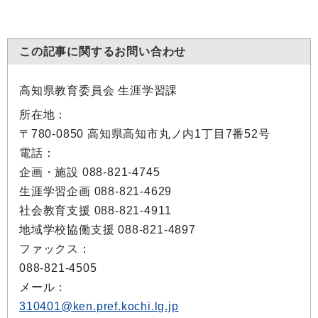
この記事に関するお問い合わせ
高知県教育委員会 生涯学習課
所在地：
〒780-0850 高知県高知市丸ノ内1丁目7番52号
電話：
企画・施設 088-821-4745
生涯学習企画 088-821-4629
社会教育支援 088-821-4911
地域学校協働支援 088-821-4897
ファックス：
088-821-4505
メール：
310401@ken.pref.kochi.lg.jp