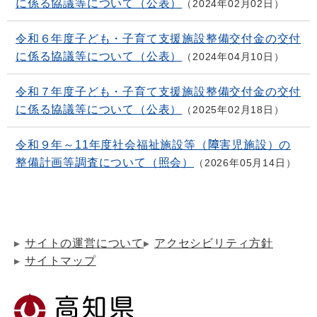
に係る協議等について（公表）
2024年02月02日
令和６年度子ども・子育て支援施設整備交付金の交付
に係る協議等について（公表）
2024年04月10日
令和７年度子ども・子育て支援施設整備交付金の交付
に係る協議等について（公表）
2025年02月18日
令和９年～11年度社会福祉施設等（障害児施設）の
整備計画等調査について（照会）
2026年05月14日
サイトの運営について
アクセシビリティ方針
サイトマップ