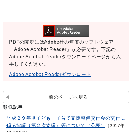
PDFの閲覧にはAdobe社の無償のソフトウェア
「Adobe Acrobat Reader」が必要です。下記の
Adobe Acrobat Readerダウンロードページから入
手してください。
Adobe Acrobat Readerダウンロード
前のページへ戻る
類似記事
平成２９年度子ども・子育て支援整備交付金の交付に
係る協議（第２次協議）等について（公表）
2017年