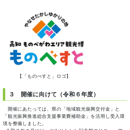
【「ものべすと」ロゴ】
３ 開催に向けて（令和６年度）
開催にあたっては、県の「地域観光振興交付金」と
「観光振興推進総合支援事業費補助金」を活用し受入環
境を整備しました。