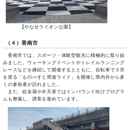
【やなせライオン公園】
（４）香南市
香南市では、スポーツ・体験型観光に積極的に取り組
みました。ウォーキングイベントやトレイルランニング
レースなどを継続して開催するとともに、自転車で３市
を巡る「ものべすと周遊ライド」を開催し県内外から多
くの参加者が訪れました。
また、絵金蔵や弁天座ではインバウンド向けプログラ
ムも整備し、誘客を進めています。