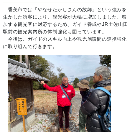
香美市では「やなせたかしさんの故郷」という強みを
生かした誘客により、観光客が大幅に増加しました。増
加する観光客に対応するため、ガイド養成やJR土佐山田
駅前の観光案内所の体制強化も図っています。
今後は、ガイドのスキル向上や観光施設間の連携強化
に取り組んで行きます。