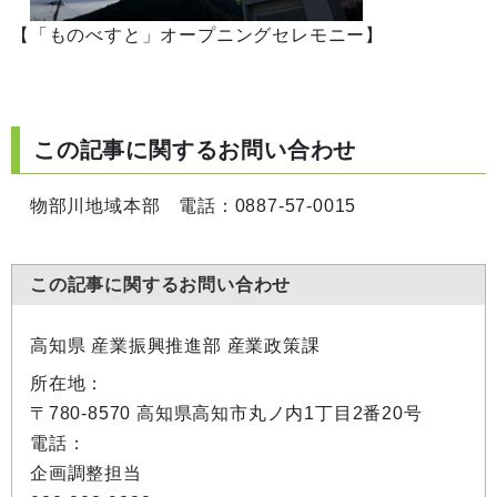
【「ものべすと」オープニングセレモニー】
この記事に関するお問い合わせ
物部川地域本部 電話：0887-57-0015
この記事に関するお問い合わせ
高知県 産業振興推進部 産業政策課
所在地：
〒780-8570 高知県高知市丸ノ内1丁目2番20号
電話：
企画調整担当