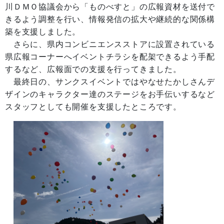
川ＤＭＯ協議会から「ものべすと」の広報資材を送付で
きるよう調整を行い、情報発信の拡大や継続的な関係構
築を支援しました。
さらに、県内コンビニエンスストアに設置されている
県広報コーナーへイベントチラシを配架できるよう手配
するなど、広報面での支援を行ってきました。
最終日の、サンクスイベントではやなせたかしさんデ
ザインのキャラクター達のステージをお手伝いするなど
スタッフとしても開催を支援したところです。