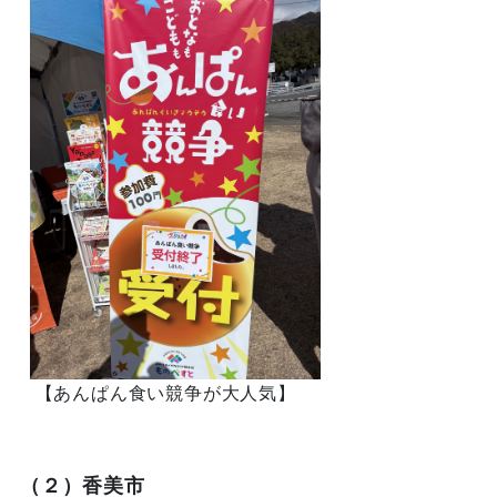
【あんぱん食い競争が大人気】
（２）香美市