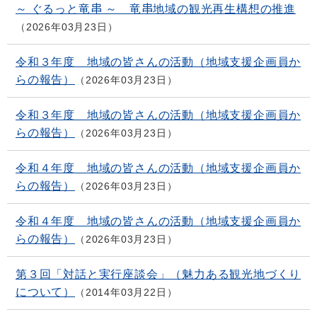
～ ぐるっと竜串 ～ 竜串地域の観光再生構想の推進
2026年03月23日
令和３年度 地域の皆さんの活動（地域支援企画員か
らの報告）
2026年03月23日
令和３年度 地域の皆さんの活動（地域支援企画員か
らの報告）
2026年03月23日
令和４年度 地域の皆さんの活動（地域支援企画員か
らの報告）
2026年03月23日
令和４年度 地域の皆さんの活動（地域支援企画員か
らの報告）
2026年03月23日
第３回「対話と実行座談会」（魅力ある観光地づくり
について）
2014年03月22日