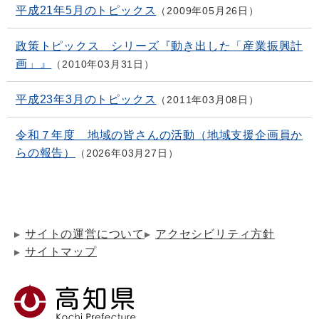
平成21年5月のトピックス
2009年05月26日
政策トピックス シリーズ『動き出した「産業振興計
画」』
2010年03月31日
平成23年3月のトピックス
2011年03月08日
令和７年度 地域の皆さんの活動（地域支援企画員か
らの報告）
2026年03月27日
サイトの運営について
アクセシビリティ方針
サイトマップ