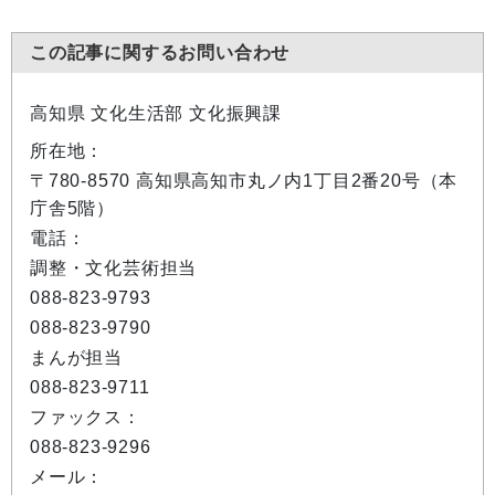
この記事に関するお問い合わせ
高知県 文化生活部 文化振興課
所在地：
〒780-8570 高知県高知市丸ノ内1丁目2番20号（本
庁舎5階）
電話：
調整・文化芸術担当
088-823-9793
088-823-9790
まんが担当
088-823-9711
ファックス：
088-823-9296
メール：