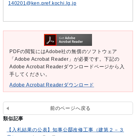
140201@ken.pref.kochi.lg.jp
PDFの閲覧にはAdobe社の無償のソフトウェア
「Adobe Acrobat Reader」が必要です。下記の
Adobe Acrobat Readerダウンロードページから入
手してください。
Adobe Acrobat Readerダウンロード
前のページへ戻る
類似記事
【入札結果の公表】知事公邸改修工事（建第２－３