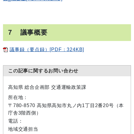
７ 議事概要
議事録（要点録）[PDF：324KB]
この記事に関するお問い合わせ
高知県 総合企画部 交通運輸政策課
所在地：
〒780-8570 高知県高知市丸ノ内1丁目2番20号（本
庁舎3階西側）
電話：
地域交通担当