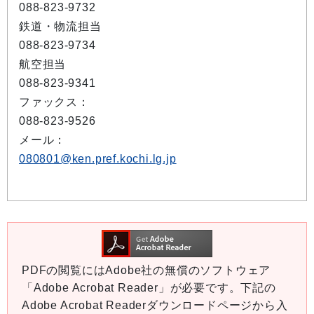
088-823-9732
鉄道・物流担当
088-823-9734
航空担当
088-823-9341
ファックス：
088-823-9526
メール：
080801@ken.pref.kochi.lg.jp
PDFの閲覧にはAdobe社の無償のソフトウェア
「Adobe Acrobat Reader」が必要です。下記の
Adobe Acrobat Readerダウンロードページから入