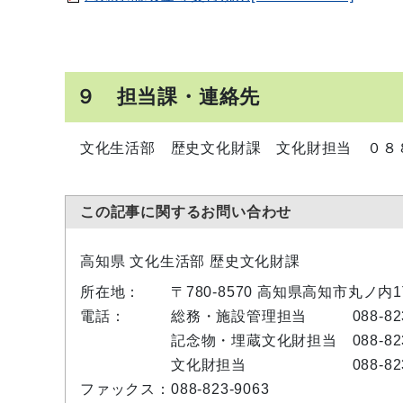
９ 担当課・連絡先
文化生活部 歴史文化財課 文化財担当 ０８８
この記事に関するお問い合わせ
高知県 文化生活部 歴史文化財課
所在地：
〒780-8570 高知県高知市丸ノ
電話：
総務・施設管理担当 088-823-
記念物・埋蔵文化財担当 088-823
文化財担当 088-823-
ファックス：
088-823-9063