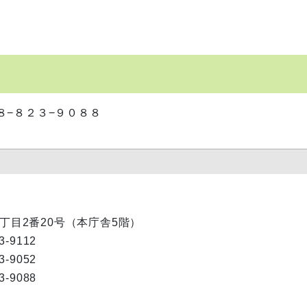
−８２３−９０８８
内1丁目2番20号（本庁舎5階）
9112
-9052
9088