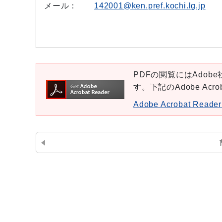
メール：
142001@ken.pref.kochi.lg.jp
PDFの閲覧にはAdobe社
す。下記のAdobe Ac
Adobe Acrobat Re