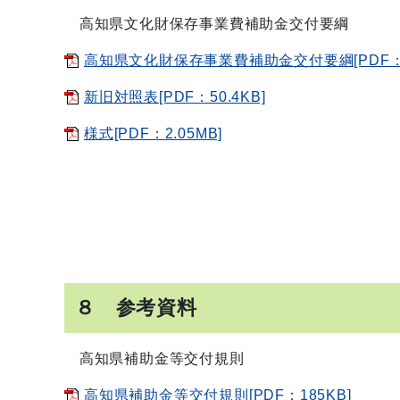
高知県文化財保存事業費補助金交付要綱
高知県文化財保存事業費補助金交付要綱[PDF：1
新旧対照表[PDF：50.4KB]
様式[PDF：2.05MB]
８ 参考資料
高知県補助金等交付規則
高知県補助金等交付規則[PDF：185KB]