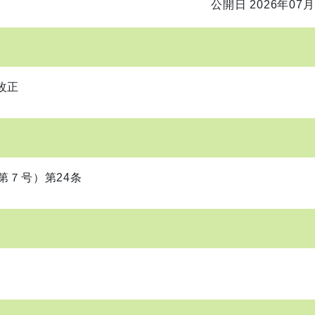
公開日 2026年07月
改正
第７号）第24条