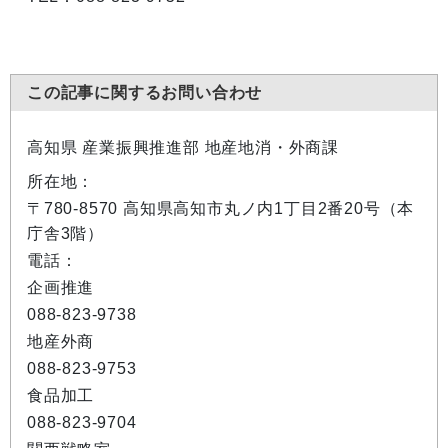
この記事に関するお問い合わせ
高知県 産業振興推進部 地産地消・外商課
所在地：
〒780-8570 高知県高知市丸ノ内1丁目2番20号（本
庁舎3階）
電話：
企画推進
088-823-9738
地産外商
088-823-9753
食品加工
088-823-9704