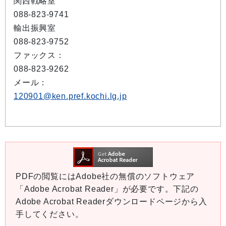
関西戦略室
088-823-9741
輸出振興室
088-823-9752
ファックス：
088-823-9262
メール：
120901@ken.pref.kochi.lg.jp
PDFの閲覧にはAdobe社の無償のソフトウェア
「Adobe Acrobat Reader」が必要です。下記の
Adobe Acrobat Readerダウンロードページから入
手してください。