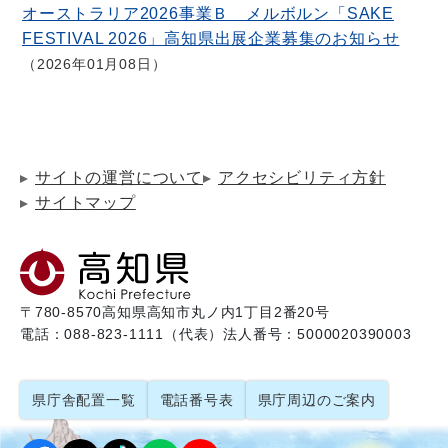
オーストラリア2026事業Ｂ メルボルン「SAKE
FESTIVAL 2026」高知県出展企業募集のお知らせ
2026年01月08日
サイトの運営について
アクセシビリティ方針
サイトマップ
〒780-8570
高知県高知市丸ノ内1丁目2番20号
電話：088-823-1111（代表）
法人番号：5000020390003
県庁舎配置一覧
電話番号表
県庁周辺のご案内