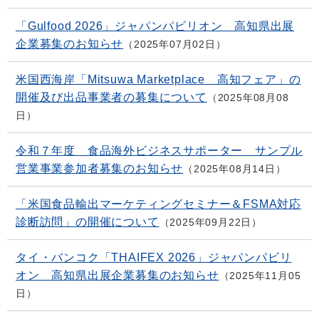
「Gulfood 2026」ジャパンパビリオン 高知県出展
企業募集のお知らせ
2025年07月02日
米国西海岸「Mitsuwa Marketplace 高知フェア」の
開催及び出品事業者の募集について
2025年08月08
日
令和７年度 食品海外ビジネスサポーター サンプル
営業事業参加者募集のお知らせ
2025年08月14日
「米国食品輸出マーケティングセミナー＆FSMA対応
診断訪問」の開催について
2025年09月22日
タイ・バンコク「THAIFEX 2026」ジャパンパビリ
オン 高知県出展企業募集のお知らせ
2025年11月05
日