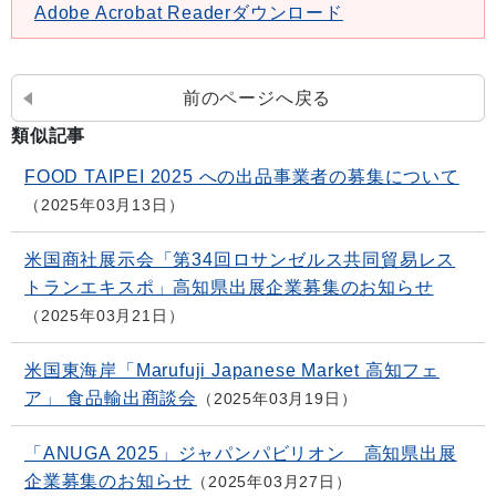
Adobe Acrobat Readerダウンロード
前のページへ戻る
類似記事
FOOD TAIPEI 2025 への出品事業者の募集について
2025年03月13日
米国商社展示会「第34回ロサンゼルス共同貿易レス
トランエキスポ」高知県出展企業募集のお知らせ
2025年03月21日
米国東海岸「Marufuji Japanese Market 高知フェ
ア」 食品輸出商談会
2025年03月19日
「ANUGA 2025」ジャパンパビリオン 高知県出展
企業募集のお知らせ
2025年03月27日