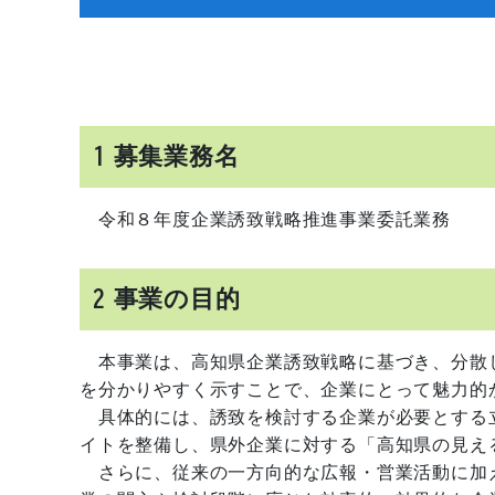
1 募集業務名
令和８年度企業誘致戦略推進事業委託業務
2 事業の目的
本事業は、高知県企業誘致戦略に基づき、分散
を分かりやすく示すことで、企業にとって魅力的
具体的には、誘致を検討する企業が必要とする
イトを整備し、県外企業に対する「高知県の見え
さらに、従来の一方向的な広報・営業活動に加え