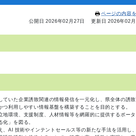
ページの内容
公開日 2026年02月27日
更新日 2026年02月
していた企業誘致関連の情報発信を一元化し、県全体の誘致
かつ利用しやすい情報基盤を構築することを目的とする。
立地環境、支援制度、人材情報等を網羅的に提供するポータ
る化」を図る。
、AI 技術やインテントセールス等の新たな手法を活用し