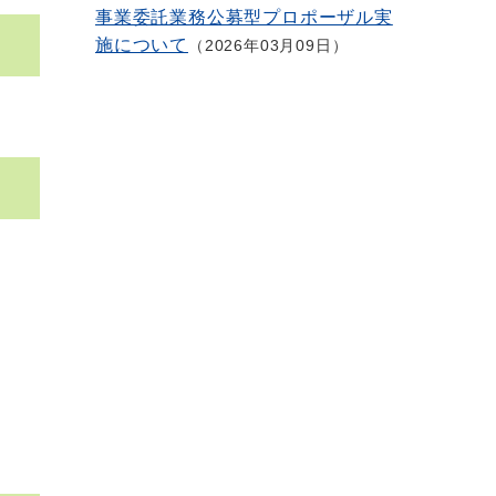
事業委託業務公募型プロポーザル実
施について
2026年03月09日