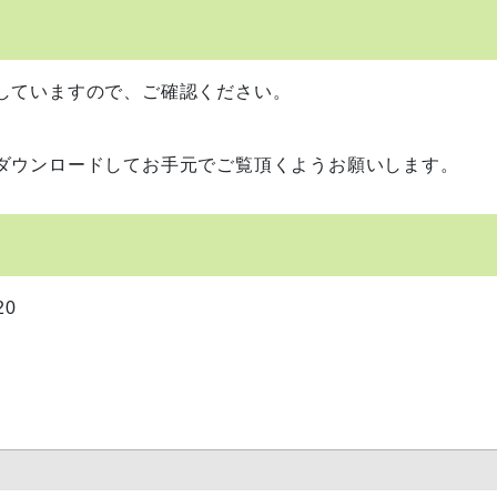
していますので、ご確認ください。
ダウンロードしてお手元でご覧頂くようお願いします。
0