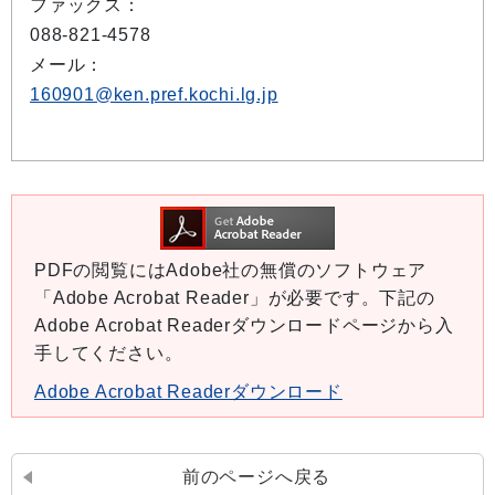
ファックス：
088-821-4578
メール：
160901@ken.pref.kochi.lg.jp
PDFの閲覧にはAdobe社の無償のソフトウェア
「Adobe Acrobat Reader」が必要です。下記の
Adobe Acrobat Readerダウンロードページから入
手してください。
Adobe Acrobat Readerダウンロード
前のページへ戻る