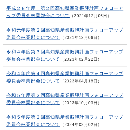
平成２８年度 第２回高知県産業振興計画フォローア
ップ委員会林業部会について
2021年12月06日
令和元年度第２回高知県産業振興計画フォローアップ
委員会林業部会について
2021年12月06日
令和４年度第３回高知県産業振興計画フォローアップ
委員会林業部会について
2023年02月22日
令和４年度第４回高知県産業振興計画フォローアップ
委員会林業部会について
2023年04月18日
令和５年度第２回高知県産業振興計画フォローアップ
委員会林業部会について
2023年10月03日
令和５年度第３回高知県産業振興計画フォローアップ
委員会林業部会について
2024年02月02日