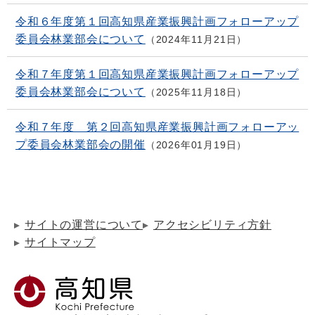
令和６年度第１回高知県産業振興計画フォローアップ
委員会林業部会について
2024年11月21日
令和７年度第１回高知県産業振興計画フォローアップ
委員会林業部会について
2025年11月18日
令和７年度 第２回高知県産業振興計画フォローアッ
プ委員会林業部会の開催
2026年01月19日
サイトの運営について
アクセシビリティ方針
サイトマップ