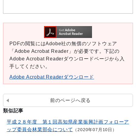
PDFの閲覧にはAdobe社の無償のソフトウェア
「Adobe Acrobat Reader」が必要です。下記の
Adobe Acrobat Readerダウンロードページから入
手してください。
Adobe Acrobat Readerダウンロード
前のページへ戻る
類似記事
平成２８年度 第１回高知県産業振興計画フォローア
ップ委員会林業部会について
2020年07月10日