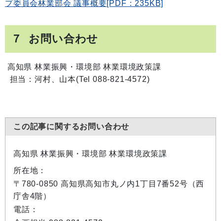
プ委員会林業部会 議事概要[PDF：235KB]
７ お問い合わせ
高知県 林業振興・環境部 林業環境政策課
担当：河村、山本(Tel 088-821-4572)
この記事に関するお問い合わせ
高知県 林業振興・環境部 林業環境政策課
所在地：
〒780-0850 高知県高知市丸ノ内1丁目7番52号（西
庁舎4階）
電話：