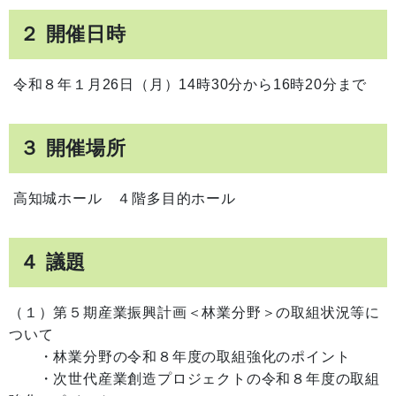
２ 開催日時
令和８年１月26日（月）14時30分から16時20分まで
３ 開催場所
高知城ホール ４階多目的ホール
４ 議題
（１）第５期産業振興計画＜林業分野＞の取組状況等に
ついて
・林業分野の令和８年度の取組強化のポイント
・次世代産業創造プロジェクトの令和８年度の取組