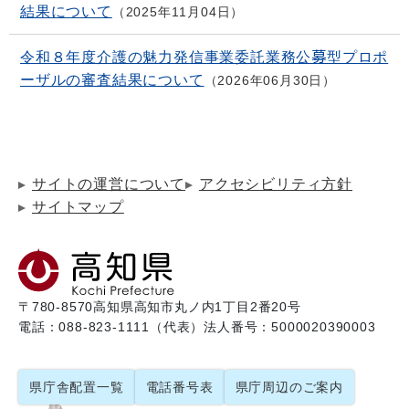
結果について
2025年11月04日
令和８年度介護の魅力発信事業委託業務公募型プロポ
ーザルの審査結果について
2026年06月30日
サイトの運営について
アクセシビリティ方針
サイトマップ
〒780-8570
高知県高知市丸ノ内1丁目2番20号
電話：088-823-1111（代表）
法人番号：5000020390003
県庁舎配置一覧
電話番号表
県庁周辺のご案内