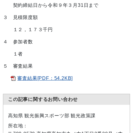
契約締結日から令和９年３月31日まで
３ 見積限度額
１２，１７３千円
４ 参加者数
１者
５ 審査結果
審査結果[PDF：54.2KB]
この記事に関するお問い合わせ
高知県 観光振興スポーツ部 観光政策課
所在地：