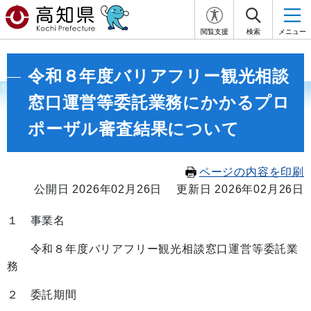
閲覧支援
検索
メニュー
令和８年度バリアフリー観光相談
窓口運営等委託業務にかかるプロ
ポーザル審査結果について
ページの内容を印刷
公開日 2026年02月26日
更新日 2026年02月26日
１ 事業名
令和８年度バリアフリー観光相談窓口運営等委託業
務
２ 委託期間