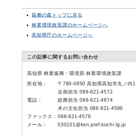
協働の森トップに戻る
林業環境政策課のホームページへ
高知県庁のホームページへ
この記事に関するお問い合わせ
高知県 林業振興・環境部 林業環境政策課
所在地：
〒780-0850 高知県高知市丸ノ
企画担当 088-821-4572
電話：
総務担当 088-821-4874
木の文化担当 088-821-4586
ファックス：
088-821-4576
メール：
030101@ken.pref.kochi.lg.jp