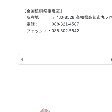
【全国植樹祭推進室】
所在地：
〒780-8528 高知県高知市丸
電話：
088-821-4587
ファックス：
088-802-5542