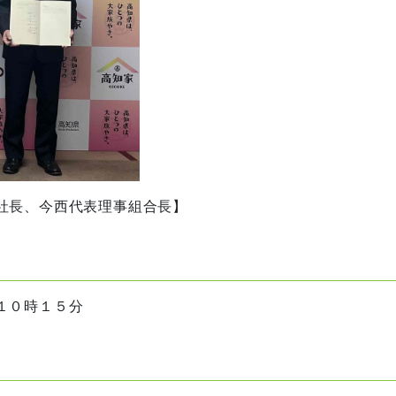
社長、今西代表理事組合長】
１０時１５分