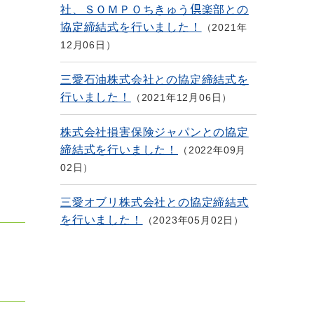
社、ＳＯＭＰＯちきゅう倶楽部との
協定締結式を行いました！
2021年
12月06日
三愛石油株式会社との協定締結式を
行いました！
2021年12月06日
株式会社損害保険ジャパンとの協定
締結式を行いました！
2022年09月
02日
三愛オブリ株式会社との協定締結式
を行いました！
2023年05月02日