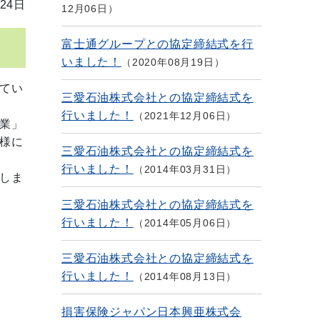
24日
12月06日
富士通グループとの協定締結式を行
いました！
2020年08月19日
てい
三愛石油株式会社との協定締結式を
行いました！
2021年12月06日
業」
様に
三愛石油株式会社との協定締結式を
行いました！
2014年03月31日
しま
三愛石油株式会社との協定締結式を
行いました！
2014年05月06日
三愛石油株式会社との協定締結式を
行いました！
2014年08月13日
損害保険ジャパン日本興亜株式会