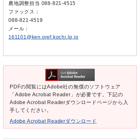
農地調整担当 088-821-4515
ファックス：
088-821-4519
メール：
161101@ken.pref.kochi.lg.jp
PDFの閲覧にはAdobe社の無償のソフトウェア
「Adobe Acrobat Reader」が必要です。下記の
Adobe Acrobat Readerダウンロードページから入
手してください。
Adobe Acrobat Readerダウンロード