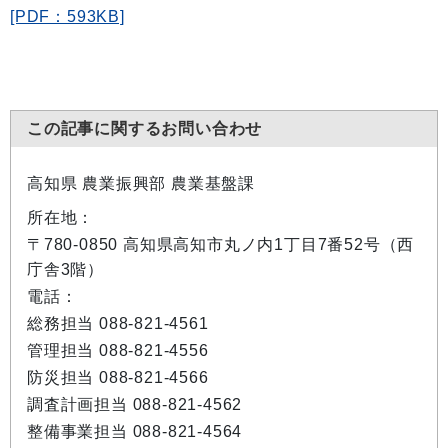
[PDF：593KB]
この記事に関するお問い合わせ
高知県 農業振興部 農業基盤課
所在地：
〒780-0850 高知県高知市丸ノ内1丁目7番52号（西
庁舎3階）
電話：
総務担当 088-821-4561
管理担当 088-821-4556
防災担当 088-821-4566
調査計画担当 088-821-4562
整備事業担当 088-821-4564