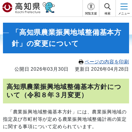
閲覧支援
検索
メニュー
「高知県農業振興地域整備基本方
針」の変更について
ページの内容を印刷
公開日 2026年03月30日
更新日 2026年04月28日
高知県農業振興地域整備基本方針につ
いて（令和８年３月変更）
「農業振興地域整備基本方針」には、農業振興地域の
指定及び市町村等が定める農業振興地域整備計画の策定
に関する事項について定められています。