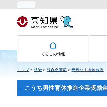
読み上げる
くらしの情報
トップ
組織
総合企画部
元気な未来創造課
こうち男性育休推進企業奨励