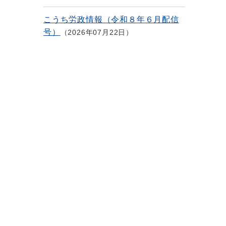
こうち労政情報（令和８年６月配信
号）
2026年07月22日