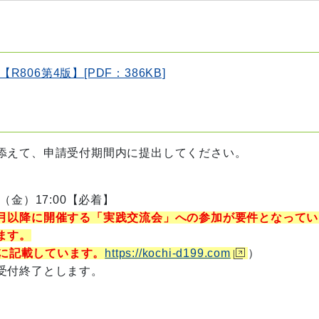
06第4版】[PDF：386KB]
添えて、申請受付期間内に提出してください。
金）17:00【必着】
月以降に開催する「実践交流会」への参加が要件となってい
ます。
に記載しています。
https://kochi-d199.com
）
受付終了とします。