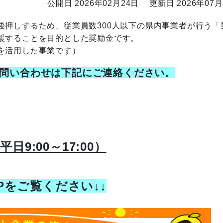
公開日 2026年02月24日
更新日 2026年07月
押しするため、従業員数300人以下の県内事業者が行う「
援することを目的とした奨励金です。
を活用した事業です）
問い合わせは下記にご連絡ください。
平日9:00～17:00）
Pをご覧ください↓↓