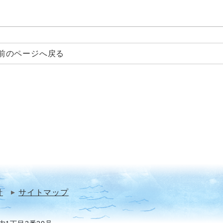
前のページへ戻る
針
サイトマップ