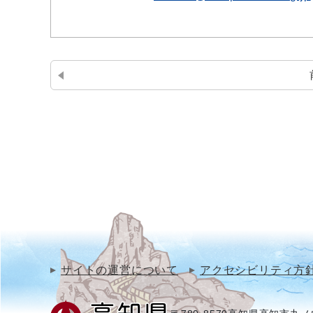
サイトの運営について
アクセシビリティ方