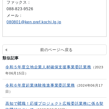
ファックス：
088-823-9526
メール：
080801@ken.pref.kochi.lg.jp
前のページへ戻る
類似記事
令和５年度立地企業人材確保支援事業委託業務
2023
年06月15日
令和６年度起業体験推進事業委託業務
2024年06月17
日
高知で就職！応援プロジェクト広報委託業務に係る契