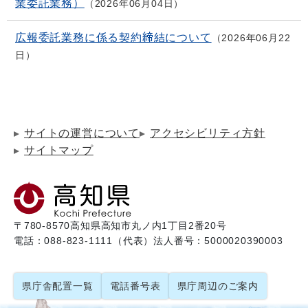
業委託業務）
2026年06月04日
広報委託業務に係る契約締結について
2026年06月22
日
サイトの運営について
アクセシビリティ方針
サイトマップ
〒780-8570
高知県高知市丸ノ内1丁目2番20号
電話：088-823-1111（代表）
法人番号：5000020390003
県庁舎配置一覧
電話番号表
県庁周辺のご案内