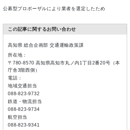
公募型プロポーザルにより業者を選定したため
この記事に関するお問い合わせ
高知県 総合企画部 交通運輸政策課
所在地：
〒780-8570 高知県高知市丸ノ内1丁目2番20号（本
庁舎3階西側）
電話：
地域交通担当
088-823-9732
鉄道・物流担当
088-823-9734
航空担当
088-823-9341