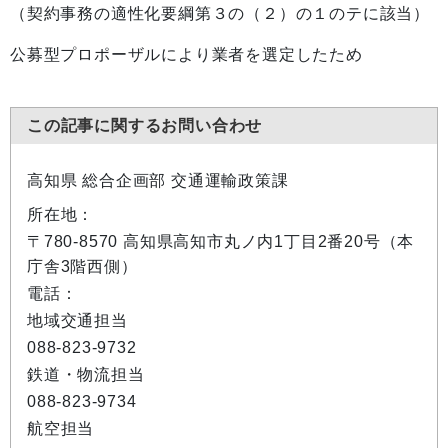
（契約事務の適性化要綱第３の（２）の１のテに該当）
公募型プロポーザルにより業者を選定したため
この記事に関するお問い合わせ
高知県 総合企画部 交通運輸政策課
所在地：
〒780-8570 高知県高知市丸ノ内1丁目2番20号（本
庁舎3階西側）
電話：
地域交通担当
088-823-9732
鉄道・物流担当
088-823-9734
航空担当