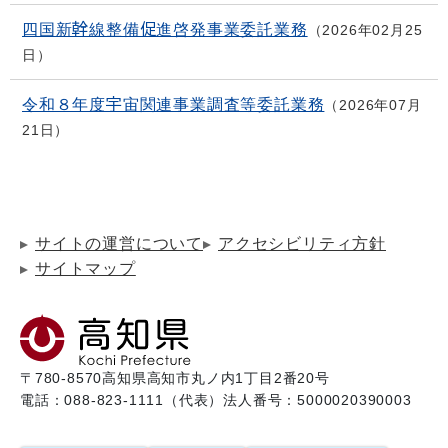
四国新幹線整備促進啓発事業委託業務
2026年02月25
日
令和８年度宇宙関連事業調査等委託業務
2026年07月
21日
サイトの運営について
アクセシビリティ方針
サイトマップ
〒780-8570
高知県高知市丸ノ内1丁目2番20号
電話：088-823-1111（代表）
法人番号：5000020390003