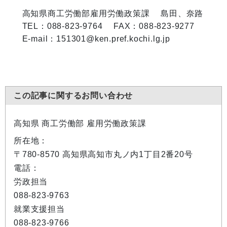
高知県商工労働部雇用労働政策課 島田、奈路
TEL：088-823-9764 FAX：088-823-9277
E-mail：151301@ken.pref.kochi.lg.jp
この記事に関するお問い合わせ
高知県 商工労働部 雇用労働政策課
所在地：
〒780-8570 高知県高知市丸ノ内1丁目2番20号
電話：
労政担当
088-823-9763
就業支援担当
088-823-9766