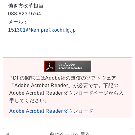
働き方改革担当
088-823-9764
メール：
151301@ken.pref.kochi.lg.jp
PDFの閲覧にはAdobe社の無償のソフトウェア
「Adobe Acrobat Reader」が必要です。下記の
Adobe Acrobat Readerダウンロードページから入
手してください。
Adobe Acrobat Readerダウンロード
前のページへ戻る