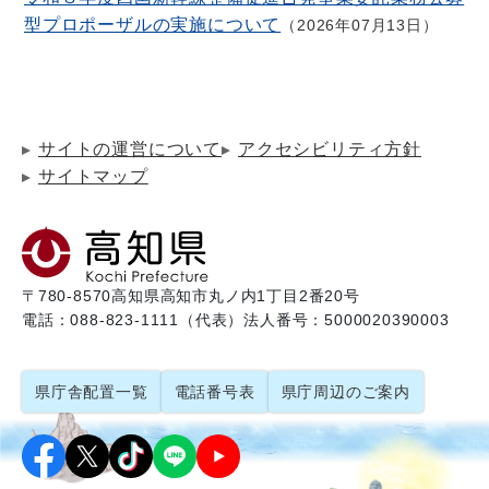
型プロポーザルの実施について
2026年07月13日
サイトの運営について
アクセシビリティ方針
サイトマップ
〒780-8570
高知県高知市丸ノ内1丁目2番20号
電話：088-823-1111（代表）
法人番号：5000020390003
県庁舎配置一覧
電話番号表
県庁周辺のご案内