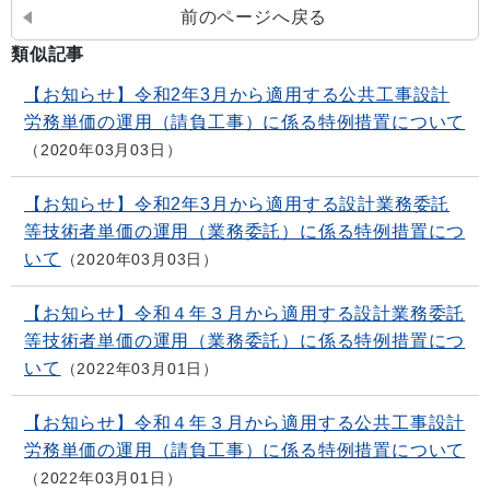
前のページへ戻る
類似記事
【お知らせ】令和2年3月から適用する公共工事設計
労務単価の運用（請負工事）に係る特例措置について
2020年03月03日
【お知らせ】令和2年3月から適用する設計業務委託
等技術者単価の運用（業務委託）に係る特例措置につ
いて
2020年03月03日
【お知らせ】令和４年３月から適用する設計業務委託
等技術者単価の運用（業務委託）に係る特例措置につ
いて
2022年03月01日
【お知らせ】令和４年３月から適用する公共工事設計
労務単価の運用（請負工事）に係る特例措置について
2022年03月01日