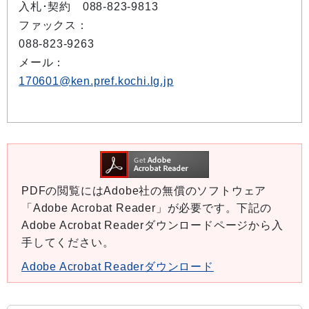
入札･契約 088-823-9813
ファックス：
088-823-9263
メール：
170601@ken.pref.kochi.lg.jp
PDFの閲覧にはAdobe社の無償のソフトウェア
「Adobe Acrobat Reader」が必要です。下記の
Adobe Acrobat Readerダウンロードページから入
手してください。
Adobe Acrobat Readerダウンロード