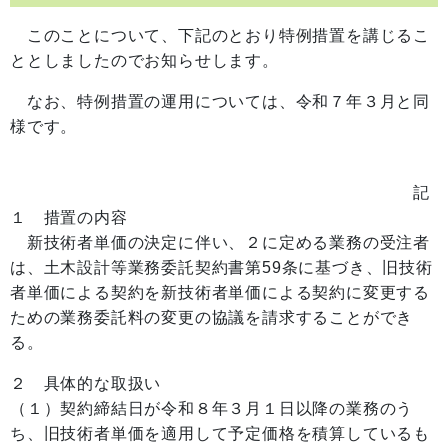
このことについて、下記のとおり特例措置を講じるこ
ととしましたのでお知らせします。
なお、特例措置の運用については、令和７年３月と同
様です。
記
１ 措置の内容
新技術者単価の決定に伴い、２に定める業務の受注者
は、土木設計等業務委託契約書第59条に基づき、旧技術
者単価による契約を新技術者単価による契約に変更する
ための業務委託料の変更の協議を請求することができ
る。
２ 具体的な取扱い
（１）契約締結日が令和８年３月１日以降の業務のう
ち、旧技術者単価を適用して予定価格を積算しているも