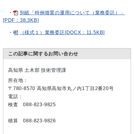
・
別紙「特例措置の運用について（業務委託）」
[PDF：38.3KB]
・
（様式１）業務委託[DOCX：11.5KB]
この記事に関するお問い合わせ
高知県 土木部 技術管理課
所在地：
〒780-8570 高知県高知市丸ノ内1丁目2番20号
電話：
検査 088-823-9825
積算 088-823-9826