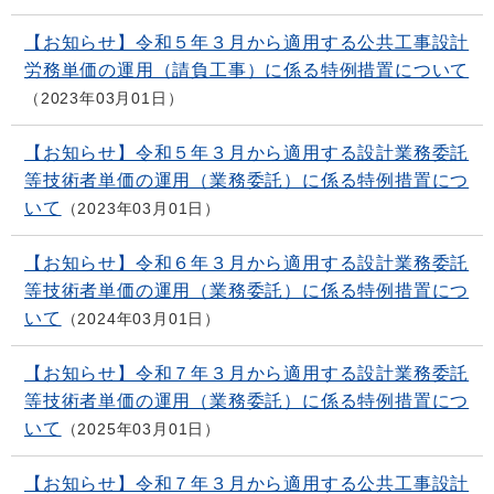
【お知らせ】令和５年３月から適用する公共工事設計
労務単価の運用（請負工事）に係る特例措置について
2023年03月01日
【お知らせ】令和５年３月から適用する設計業務委託
等技術者単価の運用（業務委託）に係る特例措置につ
いて
2023年03月01日
【お知らせ】令和６年３月から適用する設計業務委託
等技術者単価の運用（業務委託）に係る特例措置につ
いて
2024年03月01日
【お知らせ】令和７年３月から適用する設計業務委託
等技術者単価の運用（業務委託）に係る特例措置につ
いて
2025年03月01日
【お知らせ】令和７年３月から適用する公共工事設計