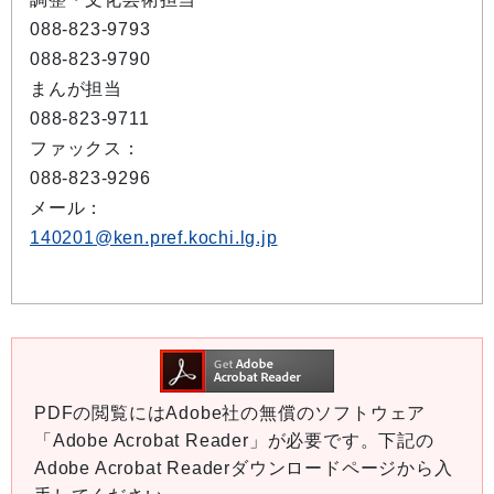
088-823-9793
088-823-9790
まんが担当
088-823-9711
ファックス：
088-823-9296
メール：
140201@ken.pref.kochi.lg.jp
PDFの閲覧にはAdobe社の無償のソフトウェア
「Adobe Acrobat Reader」が必要です。下記の
Adobe Acrobat Readerダウンロードページから入