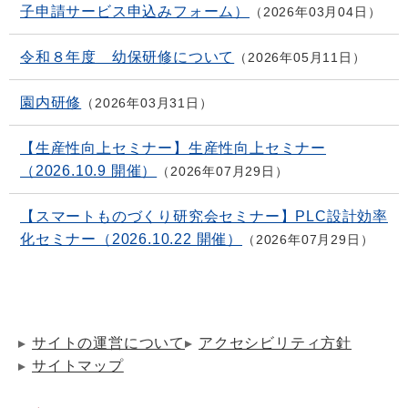
子申請サービス申込みフォーム）
2026年03月04日
令和８年度 幼保研修について
2026年05月11日
園内研修
2026年03月31日
【生産性向上セミナー】生産性向上セミナー
（2026.10.9 開催）
2026年07月29日
【スマートものづくり研究会セミナー】PLC設計効率
化セミナー（2026.10.22 開催）
2026年07月29日
サイトの運営について
アクセシビリティ方針
サイトマップ