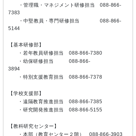
・管理職・マネジメント研修担当 088-866-
7383
・中堅教員・専門研修担当 088-866-
5144
【基本研修部】
・若年教員研修担当 088-866-7380
・幼保研修担当 088-866-
3894
・特別支援教育担当 088-866-7378
【学校支援部】
・遠隔教育推進担当 088-866-7385
・研究開発推進担当 088-866-5155
【教科研究センター】
・本部（教育センター２階） 088-866-3903