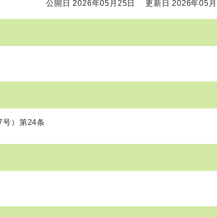
公開日 2026年05月25日
更新日 2026年05月
号）第24条