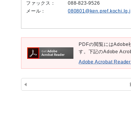
ファックス：
088-823-9526
メール：
080801@ken.pref.kochi.lg.
PDFの閲覧にはAdobe社
す。下記のAdobe Ac
Adobe Acrobat Re