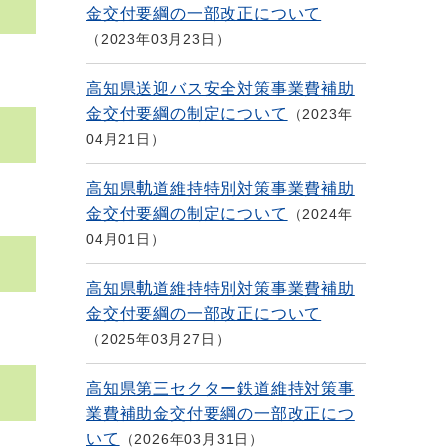
金交付要綱の一部改正について
2023年03月23日
高知県送迎バス安全対策事業費補助
金交付要綱の制定について
2023年
04月21日
高知県軌道維持特別対策事業費補助
金交付要綱の制定について
2024年
04月01日
高知県軌道維持特別対策事業費補助
金交付要綱の一部改正について
2025年03月27日
高知県第三セクター鉄道維持対策事
業費補助金交付要綱の一部改正につ
いて
2026年03月31日