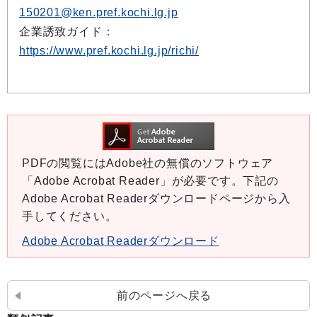
150201@ken.pref.kochi.lg.jp
企業誘致ガイド：
https://www.pref.kochi.lg.jp/richi/
PDFの閲覧にはAdobe社の無償のソフトウェア
「Adobe Acrobat Reader」が必要です。下記の
Adobe Acrobat Readerダウンロードページから入
手してください。
Adobe Acrobat Readerダウンロード
前のページへ戻る