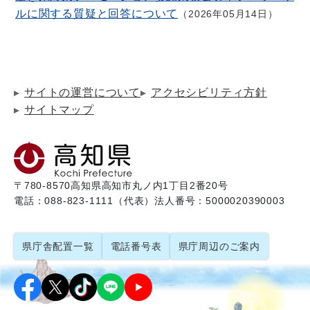
ルに関する質疑と回答について
2026年05月14日
サイトの運営について
アクセシビリティ方針
サイトマップ
〒780-8570
高知県高知市丸ノ内1丁目2番20号
電話：088-823-1111（代表）
法人番号：5000020390003
県庁舎配置一覧
電話番号表
県庁周辺のご案内