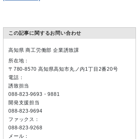
この記事に関するお問い合わせ
高知県 商工労働部 企業誘致課
所在地：
〒780-8570 高知県高知市丸ノ内1丁目2番20号
電話：
誘致担当
088-823-9693・9881
開発支援担当
088-823-9694
ファックス：
088-823-9268
メール：