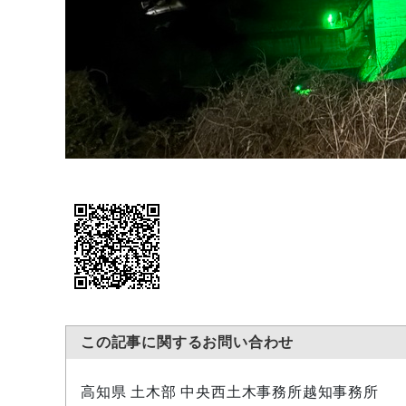
この記事に関するお問い合わせ
高知県 土木部 中央西土木事務所越知事務所