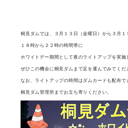
桐見ダムでは、３月１３日（金曜日）から３月１
１８時から２２時の時間帯に
ホワイトデー期間として夜のライトアップを実施
ぜひこの機会に桐見ダムまで足を運んでみてくだ
なお、ライトアップの時間はダムカードも配布で
桐見ダム管理所までお立ち寄りください。