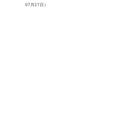
07月27日