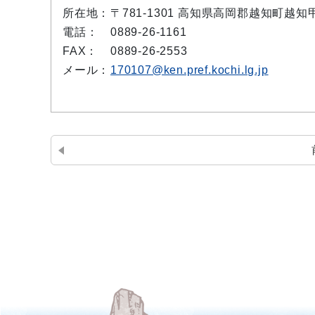
所在地：
〒781-1301 高知県高岡郡越知町越知甲
電話：
0889-26-1161
FAX：
0889-26-2553
メール：
170107@ken.pref.kochi.lg.jp