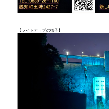
【ライトアップの様子】