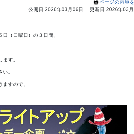
ページの内容
公開日 2026年03月06日
更新日 2026年03月
５日（日曜日）の３日間、
します。
さい。
きますので、