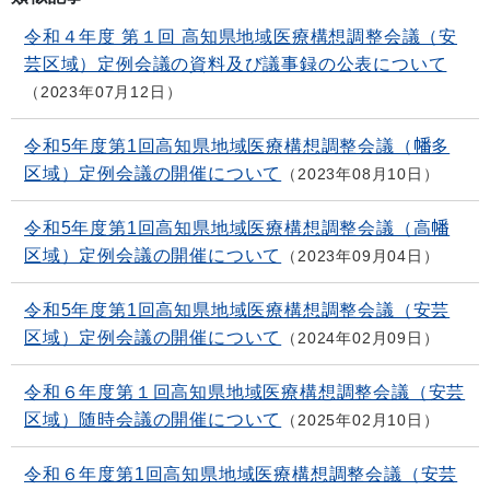
令和４年度 第１回 高知県地域医療構想調整会議（安
芸区域）定例会議の資料及び議事録の公表について
2023年07月12日
令和5年度第1回高知県地域医療構想調整会議（幡多
区域）定例会議の開催について
2023年08月10日
令和5年度第1回高知県地域医療構想調整会議（高幡
区域）定例会議の開催について
2023年09月04日
令和5年度第1回高知県地域医療構想調整会議（安芸
区域）定例会議の開催について
2024年02月09日
令和６年度第１回高知県地域医療構想調整会議（安芸
区域）随時会議の開催について
2025年02月10日
令和６年度第1回高知県地域医療構想調整会議（安芸