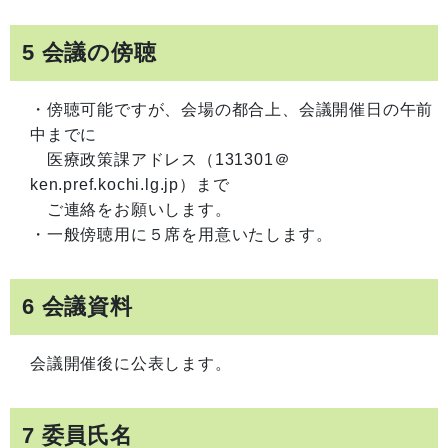
5 会議の傍聴
・傍聴可能ですが、会場の都合上、会議開催日の午前
中までに
医療政策課アドレス（131301＠
ken.pref.kochi.lg.jp）まで
ご連絡をお願いします。
・一般傍聴用に５席を用意いたします。
6 会議資料
会議開催後に公表します。
7 委員氏名