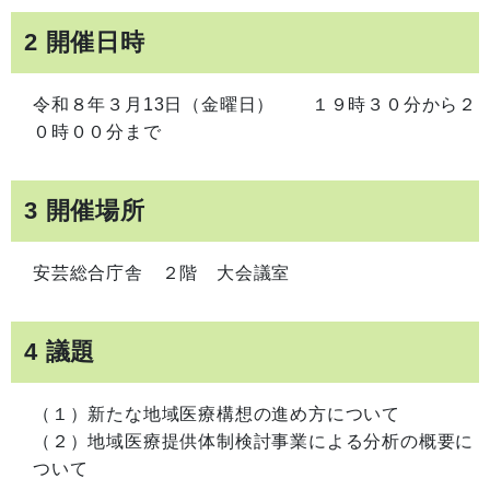
2 開催日時
令和８年３月13日（金曜日） １９時３０分から２
０時００分まで
3 開催場所
安芸総合庁舎 ２階 大会議室
4 議題
（１）新たな地域医療構想の進め方について
（２）地域医療提供体制検討事業による分析の概要に
ついて