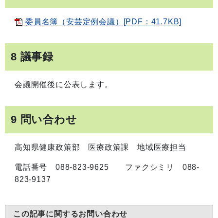
委員名簿（安芸定例会議）[PDF：41.7KB]
8 議事録
会議開催後に公表します。
9 問い合わせ
高知県健康政策部 医療政策課 地域医療担当
電話番号 088-823-9625 ファクシミリ 088-
823-9137
この記事に関するお問い合わせ