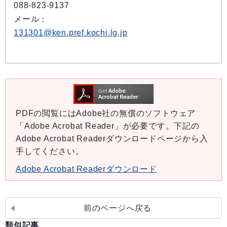
088-823-9137
メール：
131301@ken.pref.kochi.lg.jp
PDFの閲覧にはAdobe社の無償のソフトウェア
「Adobe Acrobat Reader」が必要です。下記の
Adobe Acrobat Readerダウンロードページから入
手してください。
Adobe Acrobat Readerダウンロード
前のページへ戻る
類似記事