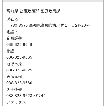
高知県 健康政策部 医療政策課
所在地：
〒780-8570 高知県高知市丸ノ内1丁目2番20号
電話：
企画調整
088-823-9649
看護
088-823-9665
地域医療
088-823-9625
医師確保
088-823-9660
医事指導
088-823-9623・9749
ファックス：