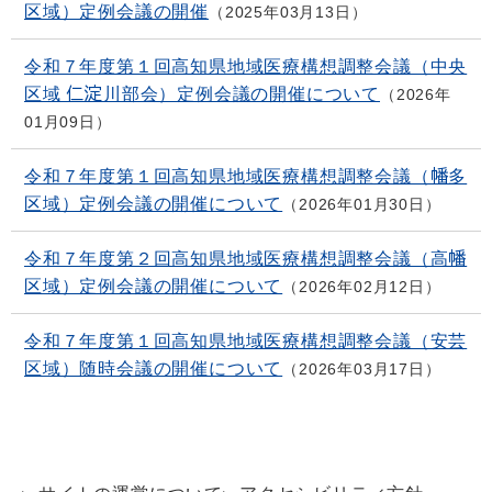
区域）定例会議の開催
2025年03月13日
令和７年度第１回高知県地域医療構想調整会議（中央
区域 仁淀川部会）定例会議の開催について
2026年
01月09日
令和７年度第１回高知県地域医療構想調整会議（幡多
区域）定例会議の開催について
2026年01月30日
令和７年度第２回高知県地域医療構想調整会議（高幡
区域）定例会議の開催について
2026年02月12日
令和７年度第１回高知県地域医療構想調整会議（安芸
区域）随時会議の開催について
2026年03月17日