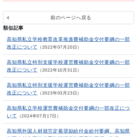
前のページへ戻る
類似記事
高知県私立学校教育改革推進費補助金交付要綱の一部
改正について
2022年07月20日
高知県私立特別支援学校運営費補助金交付要綱の一部
改正について
2022年10月31日
高知県私立特別支援学校運営費補助金交付要綱の一部
改正について
2023年03月23日
高知県私立学校運営費補助金交付要綱の一部改正につ
いて
2024年07月17日
高知県外国人材就労定着奨励給付金給付要綱、高知県