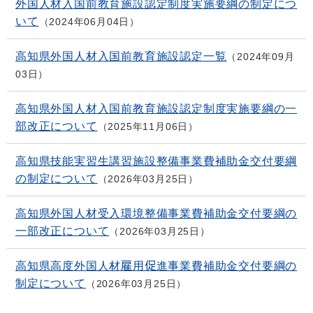
外国人材入国前教育施設認定制度実施要綱の制定につ
いて
2024年06月04日
高知県外国人材入国前教育施設認定一覧
2024年09月
03日
高知県外国人材入国前教育施設認定制度実施要綱の一
部改正について
2025年11月06日
高知県技能実習生講習施設整備事業費補助金交付要綱
の制定について
2026年03月25日
高知県外国人材受入環境整備事業費補助金交付要綱の
一部改正について
2026年03月25日
高知県高度外国人材雇用促進事業費補助金交付要綱の
制定について
2026年03月25日