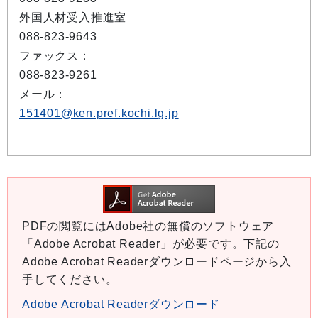
外国人材受入推進室
088-823-9643
ファックス：
088-823-9261
メール：
151401@ken.pref.kochi.lg.jp
PDFの閲覧にはAdobe社の無償のソフトウェア
「Adobe Acrobat Reader」が必要です。下記の
Adobe Acrobat Readerダウンロードページから入
手してください。
Adobe Acrobat Readerダウンロード