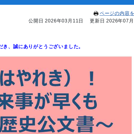
ページの内容
公開日 2026年03月11日
更新日 2026年07月
だき、誠にありがとうございました。