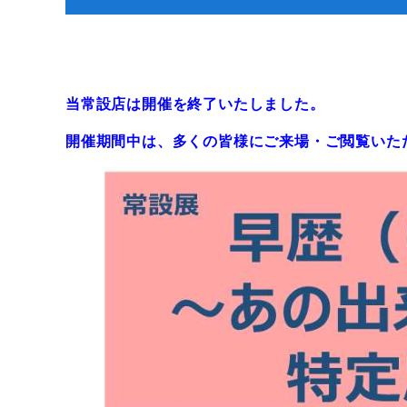
当常設店は開催を終了いたしました。
開催期間中は、多くの皆様にご来場・ご閲覧いた