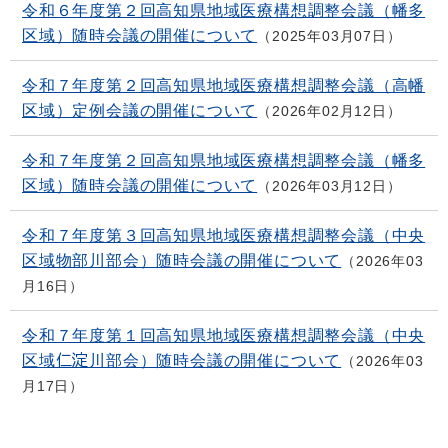
令和６年度第２回高知県地域医療構想調整会議（幡多
区域）随時会議の開催について
2025年03月07日
令和７年度第２回高知県地域医療構想調整会議（高幡
区域）定例会議の開催について
2026年02月12日
令和７年度第２回高知県地域医療構想調整会議（幡多
区域）随時会議の開催について
2026年03月12日
令和７年度第３回高知県地域医療構想調整会議（中央
区域物部川部会）随時会議の開催について
2026年03
月16日
令和７年度第１回高知県地域医療構想調整会議（中央
区域仁淀川部会）随時会議の開催について
2026年03
月17日