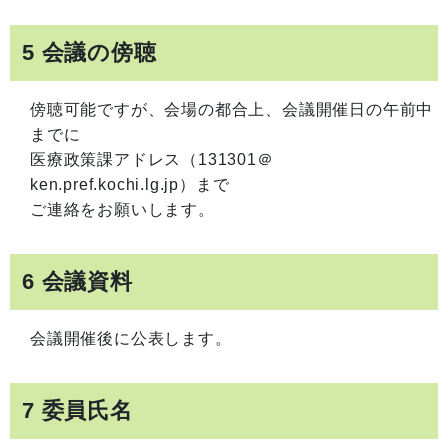
5 会議の傍聴
傍聴可能ですが、会場の都合上、会議開催日の午前中
までに
医療政策課アドレス（131301＠
ken.pref.kochi.lg.jp）まで
ご連絡をお願いします。
6 会議資料
会議開催後に公表します。
7 委員氏名