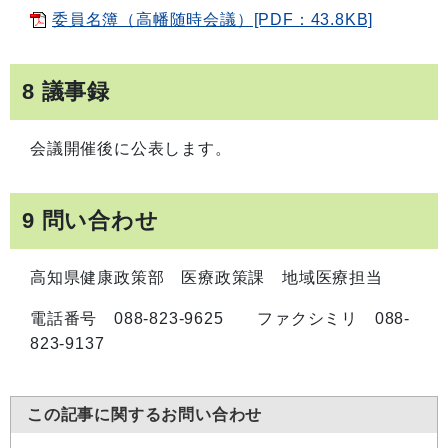
委員名簿（高幡随時会議）[PDF：43.8KB]
8 議事録
会議開催後に公表します。
9 問い合わせ
高知県健康政策部 医療政策課 地域医療担当
電話番号 088-823-9625 ファクシミリ 088-
823-9137
この記事に関するお問い合わせ