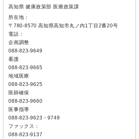
高知県 健康政策部 医療政策課
所在地：
〒780-8570 高知県高知市丸ノ内1丁目2番20号
電話：
企画調整
088-823-9649
看護
088-823-9665
地域医療
088-823-9625
医師確保
088-823-9660
医事指導
088-823-9623・9749
ファックス：
088-823-9137