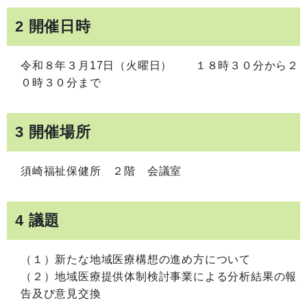
2 開催日時
令和８年３月17日（火曜日） １８時３０分から２
０時３０分まで
3 開催場所
須崎福祉保健所 ２階 会議室
4 議題
（１）新たな地域医療構想の進め方について
（２）地域医療提供体制検討事業による分析結果の報
告及び意見交換