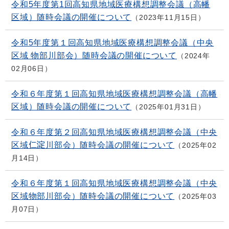
令和5年度第1回高知県地域医療構想調整会議（高幡
区域）随時会議の開催について
2023年11月15日
令和5年度第１回高知県地域医療構想調整会議（中央
区域 物部川部会）随時会議の開催について
2024年
02月06日
令和６年度第１回高知県地域医療構想調整会議（高幡
区域）随時会議の開催について
2025年01月31日
令和６年度第２回高知県地域医療構想調整会議（中央
区域仁淀川部会）随時会議の開催について
2025年02
月14日
令和６年度第１回高知県地域医療構想調整会議（中央
区域物部川部会）随時会議の開催について
2025年03
月07日