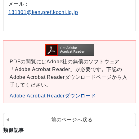
メール：
131301@ken.pref.kochi.lg.jp
PDFの閲覧にはAdobe社の無償のソフトウェア
「Adobe Acrobat Reader」が必要です。下記の
Adobe Acrobat Readerダウンロードページから入
手してください。
Adobe Acrobat Readerダウンロード
前のページへ戻る
類似記事